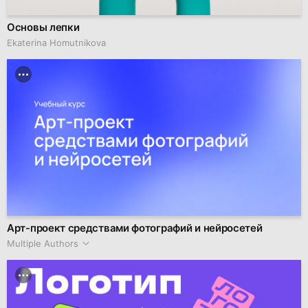
Основы лепки
Ekaterina Homutnikova
Арт-проект средствами фотографий и нейросетей
Multiple Authors