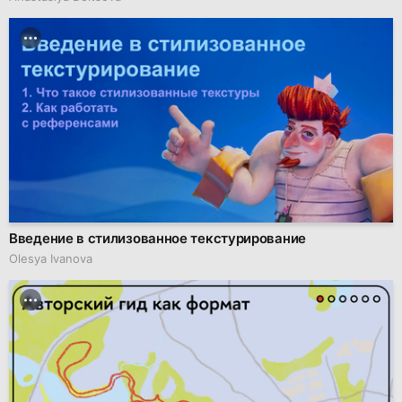
Введение в стилизованное текстурирование
Olesya Ivanova