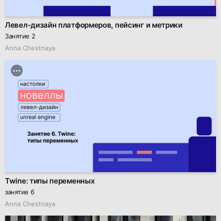
Левел-дизайн платформеров, пейсинг и метрики
Занятие 2
Anna Chestnaya
Twine: типы переменных
занятие 6
Anna Chestnaya