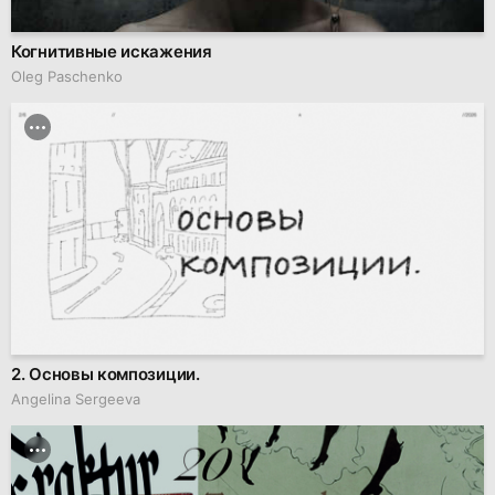
Когнитивные искажения
Oleg Paschenko
2. Основы композиции.
Angelina Sergeeva