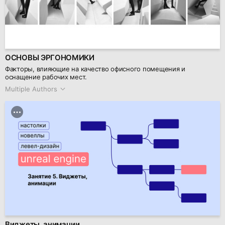
ОСНОВЫ ЭРГОНОМИКИ
Факторы, влияющие на качество офисного помещения и
оснащение рабочих мест.
Multiple Authors
Виджеты, анимации