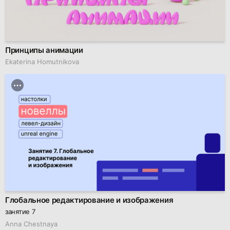
Принципы анимации
Ekaterina Homutnikova
Глобальное редактирование и изображения
занятие 7
Anna Chestnaya