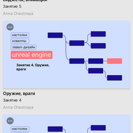
Занятие 5
Anna Chestnaya
Оружие, враги
Занятие 4
Anna Chestnaya