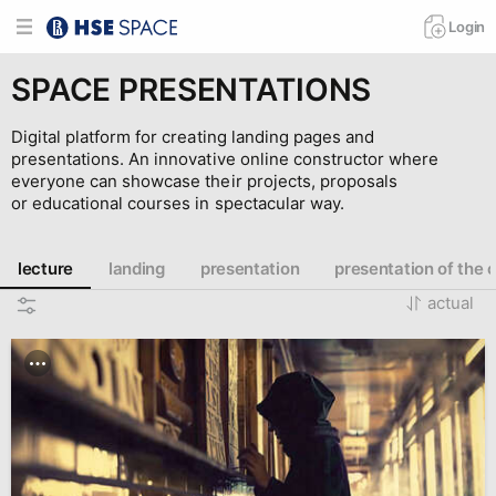
Login
SPACE PRESENTATIONS
Digital platform for creating landing pages and
presentations. An innovative online constructor where
everyone can showcase their projects, proposals
or educational courses in spectacular way.
lecture
landing
presentation
presentation of the 
actual