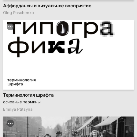
Аффордансы и визуальное восприятие
Oleg Paschenko
Терминология шрифта
основные термины
Emiliya Ptitsyna