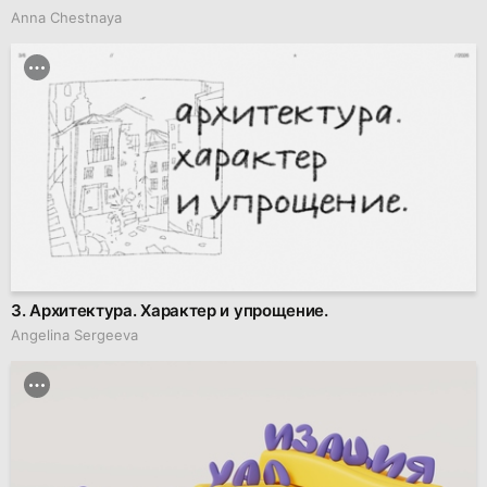
Anna Chestnaya
3. Архитектура. Характер и упрощение.
Angelina Sergeeva