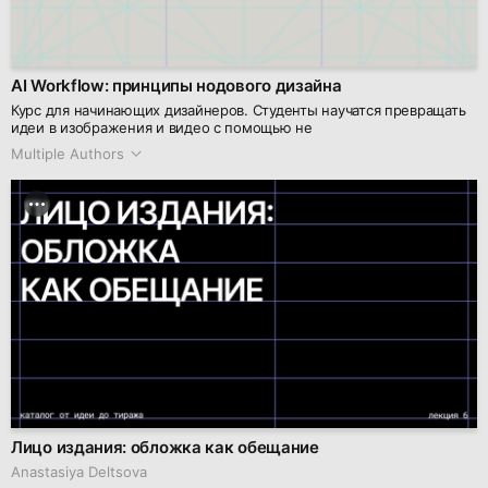
AI Workflow: принципы нодового дизайна
Курс для начинающих дизайнеров. Студенты научатся превращать
идеи в изображения и видео с помощью не
Multiple Authors
Лицо издания: обложка как обещание
Anastasiya Deltsova