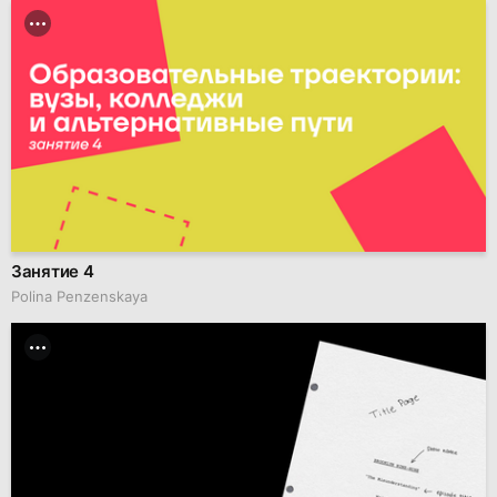
Занятие 4
Polina Penzenskaya