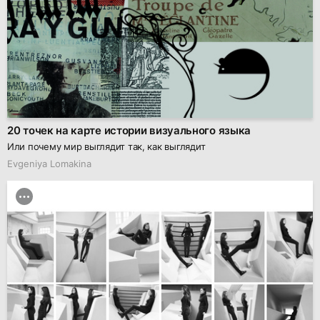
20 точек на карте истории визуального языка
Или почему мир выглядит так, как выглядит
Evgeniya Lomakina