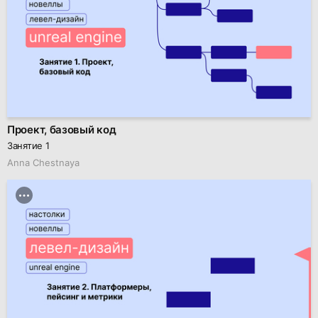
Проект, базовый код
Занятие 1
Anna Chestnaya