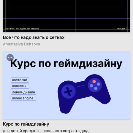
Все что надо знать о сетках
Anastasiya Deltsova
Курс по геймдизайну
для детей среднего школьного возраста дшд