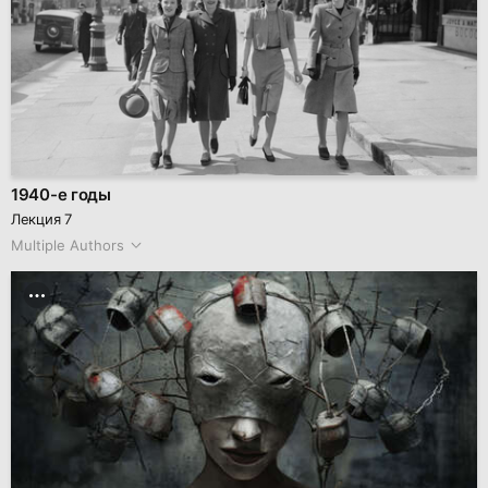
1940-е годы
Лекция 7
Multiple Authors