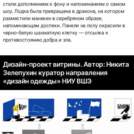
стали дополнением к фону и напоминанием о самом
шоу. Лодка была превращена в дракона, на котором
разместили манекен в серебряном образе,
напоминающем доспехи. Панели на полу окрасили в
черно-белую шахматную клетку — отсылка к
противостоянию добра и зла.
Дизайн-проект витрины. Автор: Никита
Зелепухин куратор направления
«дизайн одежды» НИУ ВШЭ