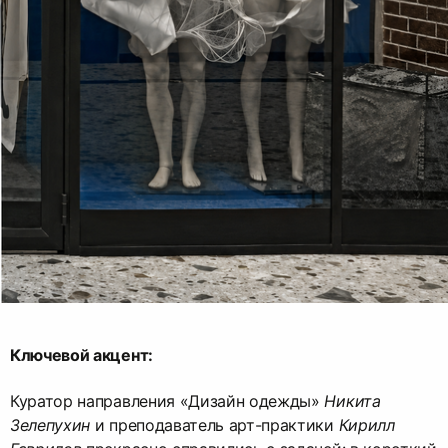
Ключевой акцент:
Куратор направления «Дизайн одежды»
Никита
Зелепухин
и преподаватель арт-практики
Кирилл