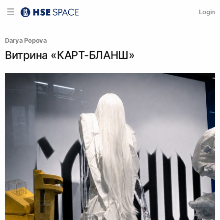
Login
Darya Popova
Витрина «КАРТ-БЛАНШ»