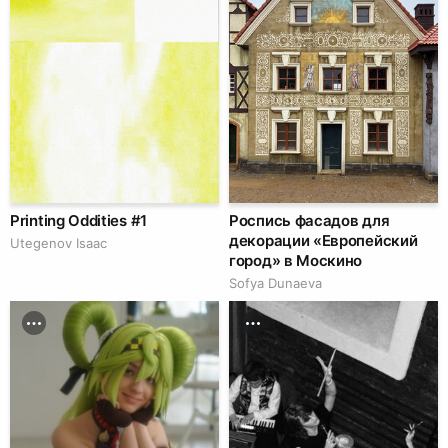
Printing Oddities #1
Роспись фасадов для
декорации «Европейский
Utegenov Isaac
город» в Москино
Sofya Dunaeva