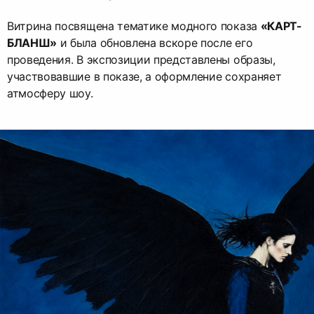
Витрина посвящена тематике модного показа
«КАРТ-
БЛАНШ»
и была обновлена вскоре после его
проведения. В экспозиции представлены образы,
участвовавшие в показе, а оформление сохраняет
атмосферу шоу.