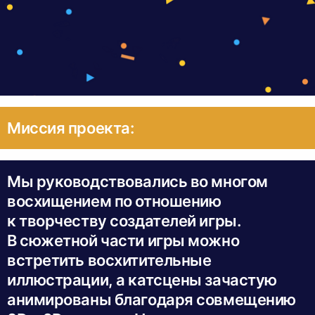
Миссия проекта:
Мы руководствовались во многом
восхищением по отношению
к творчеству создателей игры.
В сюжетной части игры можно
встретить восхитительные
иллюстрации, а катсцены зачастую
анимированы благодаря совмещению