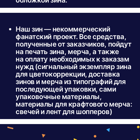
обложкой зина.
Наш зин — некоммерческий
фанатский проект. Все средства,
полученные от заказчиков, пойдут
на печать зина, мерча, а также
на оплату необходимых к заказам
нужд (сигнальный экземпляр зина
для цветокоррекции, доставка
зинов и мерча из типографий для
последующей упаковки, сами
упаковочные материалы,
материалы для крафтового мерча:
свечей и лент для шопперов)