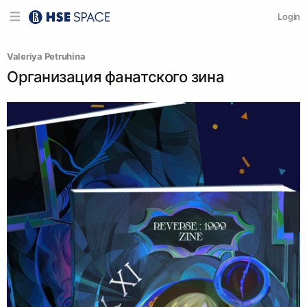
Login
Valeriya Petruhina
Организация фанатского зина