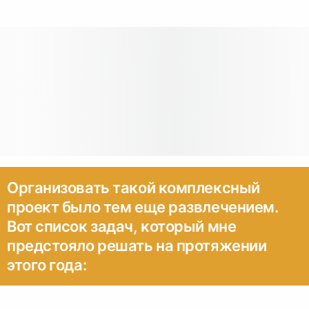
Организовать такой комплексный
проект было тем еще развлечением.
Вот список задач, который мне
предстояло решать на протяжении
этого года: