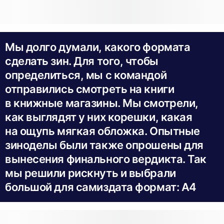
Мы долго думали, какого формата
сделать зин. Для того, чтобы
определиться, мы с командой
отправились смотреть на книги
в книжные магазины. Мы смотрели,
как выглядят у них корешки, какая
на ощупь мягкая обложка. Опытные
зиноделы были также опрошены для
вынесения финального вердикта. Так
мы решили рискнуть и выбрали
большой для самиздата формат: А4