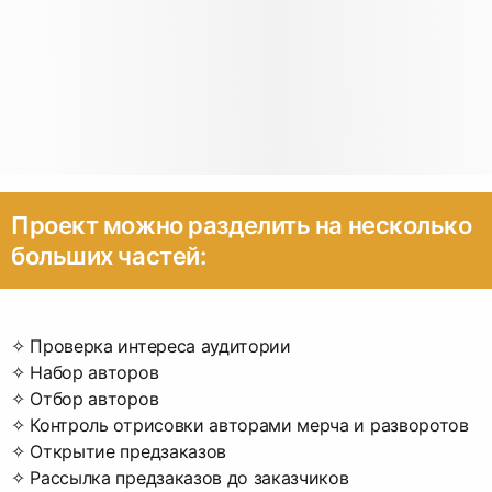
Проект можно разделить на несколько
больших частей:
✧ Проверка интереса аудитории
✧ Набор авторов
✧ Отбор авторов
✧ Контроль отрисовки авторами мерча и разворотов
✧ Открытие предзаказов
✧ Рассылка предзаказов до заказчиков