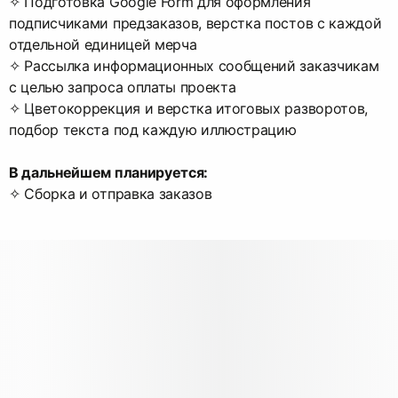
✧ Подготовка Google Form для оформления
подписчиками предзаказов, верстка постов с каждой
отдельной единицей мерча
✧ Рассылка информационных сообщений заказчикам
с целью запроса оплаты проекта
✧ Цветокоррекция и верстка итоговых разворотов,
подбор текста под каждую иллюстрацию
В дальнейшем планируется:
✧ Сборка и отправка заказов