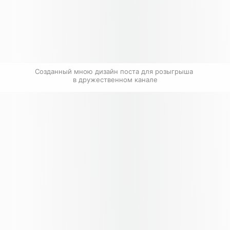
Созданный мною дизайн поста для розыгрыша 
в дружественном канале