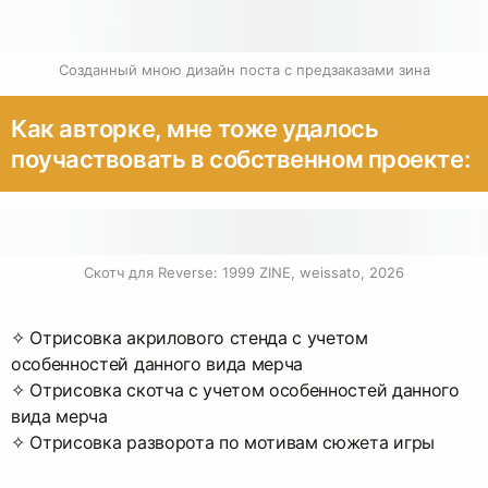
Созданный мною дизайн поста с предзаказами зина
Как авторке, мне тоже удалось
поучаствовать в собственном проекте:
Скотч для Reverse: 1999 ZINE, weissato, 2026
✧ Отрисовка акрилового стенда с учетом
особенностей данного вида мерча
✧ Отрисовка скотча с учетом особенностей данного
вида мерча
✧ Отрисовка разворота по мотивам сюжета игры