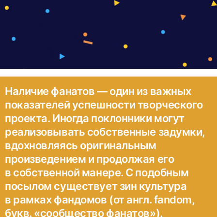
Наличие фанатов — один из важных
показателей успешности творческого
проекта. Иногда поклонники могут
реализовывать собственные задумки,
вдохновляясь оригинальным
произведением и продолжая его
в собственной манере. С подобным
посылом существует зин культура
в рамках фандомов (от англ. fandom,
букв. «сообщество фанатов»).