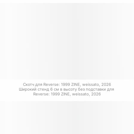
Скотч для Reverse: 1999 ZINE, weissato, 2026

Широкий стенд 6 см в высоту без подставки для 
Reverse: 1999 ZINE, weissato, 2026