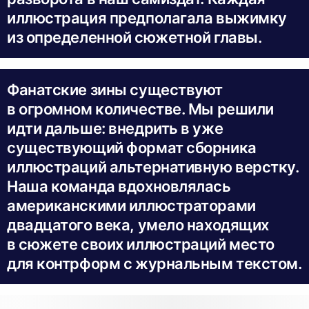
иллюстрация предполагала выжимку
из определенной сюжетной главы.
Фанатские зины существуют
в огромном количестве. Мы решили
идти дальше: внедрить в уже
существующий формат сборника
иллюстраций альтернативную верстку.
Наша команда вдохновлялась
американскими иллюстраторами
двадцатого века, умело находящих
в сюжете своих иллюстраций место
для контрформ с журнальным текстом.