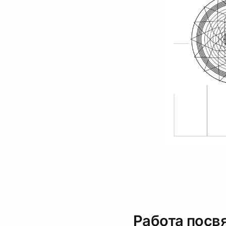
Работа посв