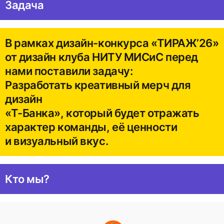
Задача
В рамках дизайн-конкурса «ТИРАЖ’26»
от дизайн клуба НИТУ МИСиС перед
нами поставили задачу:
Разработать креативный мерч для
дизайн
«Т-Банка», который будет отражать
характер команды, её ценности
и визуальный вкус.
Кто мы?