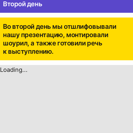
Второй день
Во второй день мы отшлифовывали
нашу презентацию, монтировали
шоурил, а также готовили речь
к выступлению.
Loading...