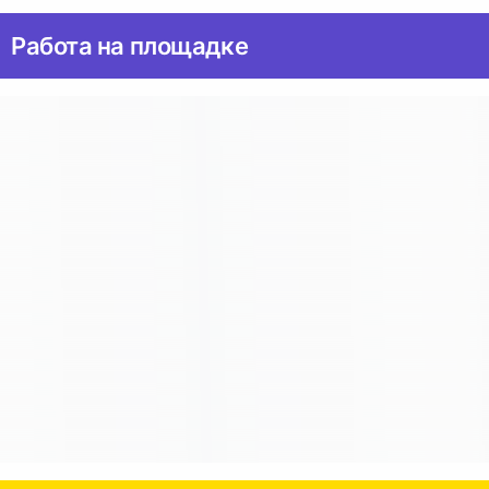
Работа на площадке