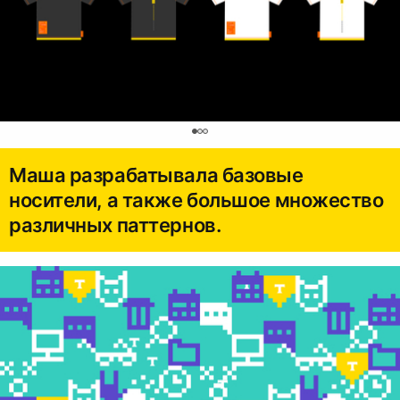
0
Маша разрабатывала базовые
носители, а также большое множество
различных паттернов.