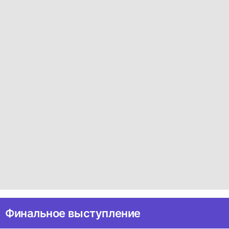
Финальное выступление