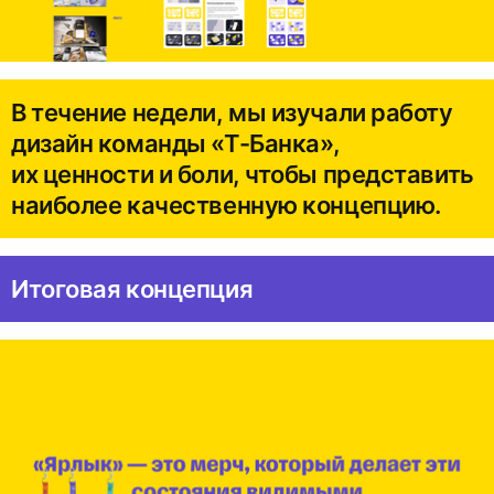
В течение недели, мы изучали работу
дизайн команды «Т-Банка»,
их ценности и боли, чтобы представить
наиболее качественную концепцию.
Итоговая концепция