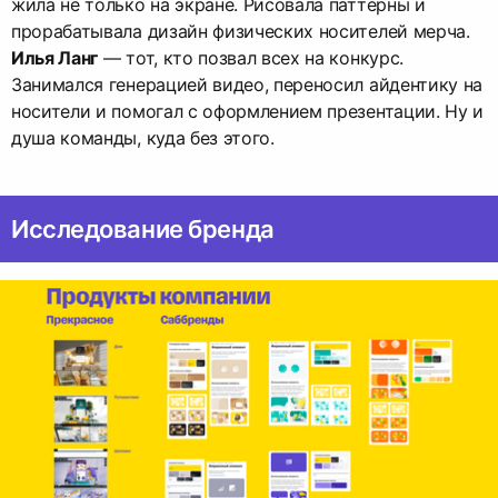
жила не только на экране. Рисовала паттерны и
Илья Ланг
— тот, кто позвал всех на конкурс.
Занимался генерацией видео, переносил айдентику на
носители и помогал с оформлением презентации. Ну и
душа команды, куда без этого.
Исследование бренда