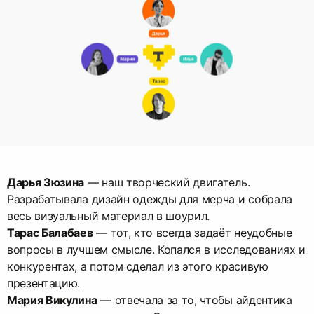
Дарья Зюзина
— наш творческий двигатель.
Разрабатывала дизайн одежды для мерча и собрала
Тарас Балабаев
— тот, кто всегда задаёт неудобные
вопросы в лучшем смысле. Копался в исследованиях и
конкурентах, а потом сделал из этого красивую
Мария Викулина
— отвечала за то, чтобы айдентика