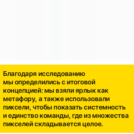
Благодаря исследованию
мы определились с итоговой
концепцией: мы взяли ярлык как
метафору, а также использовали
пиксели, чтобы показать системность
и единство команды, где из множества
пикселей складывается целое.