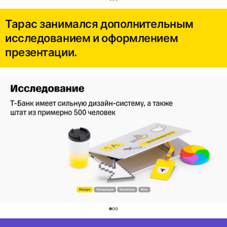
0
Тарас занимался дополнительным
исследованием и оформлением
презентации.
0