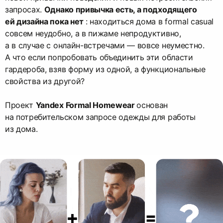
запросах.
Однако привычка есть, а подходящего
ей дизайна пока нет
: находиться дома в formal casual
совсем неудобно, а в пижаме непродуктивно,
а в случае с онлайн-встречами — вовсе неуместно.
А что если попробовать объединить эти области
гардероба, взяв форму из одной, а функциональные
свойства из другой?
Проект
Yandex Formal Homewear
основан
на потребительском запросе одежды для работы
из дома.