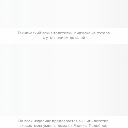
Технический эскиз толстовки-пиджака из футера 
с уточнением деталей
На всех изделиях предлагается вышить логотип 
экосистемы умного дома от Яндекс. Подобное 