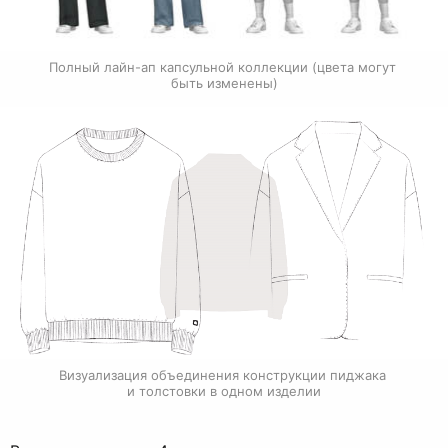
Полный лайн-ап капсульной коллекции (цвета могут 
быть изменены)
Визуализация объединения конструкции пиджака 
и толстовки в одном изделии