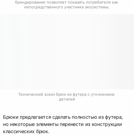
брендирование позволяет показать потребителя как 
непосредственного участника экосистемы.
Технический эскиз брюк из футера с уточнением 
деталей
Брюки предлагается сделать полностью из футера,
но некоторые элементы перенести из конструкции
классических брюк.