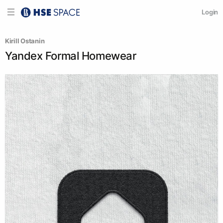
Login
Kirill Ostanin
Yandex Formal Homewear