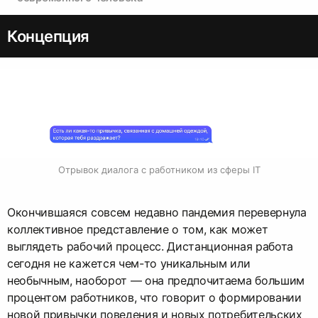
Концепция
Отрывок диалога с работником из сферы IT
Окончившаяся совсем недавно пандемия перевернула
коллективное представление о том, как может
выглядеть рабочий процесс. Дистанционная работа
сегодня не кажется чем-то уникальным или
необычным, наоборот — она предпочитаема большим
процентом работников, что говорит о формировании
новой привычки поведения и новых потребительских