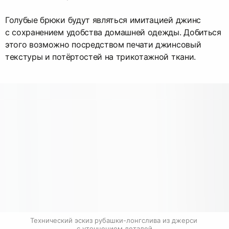
Голубые брюки будут являться имитацией джинс
с сохранением удобства домашней одежды. Добиться
этого возможно посредством печати джинсовый
текстуры и потёртостей на трикотажной ткани.
Технический эскиз рубашки-лонгслива из джерси 
с уточнением деталей