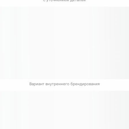
Вариант внутреннего брендирования