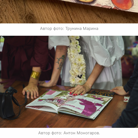
Автор фото: Трунина Марина
Автор фото: Антон Моногаров.