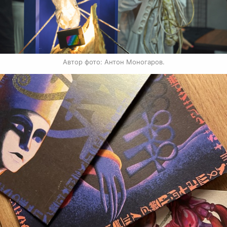
Автор фото: Антон Моногаров.