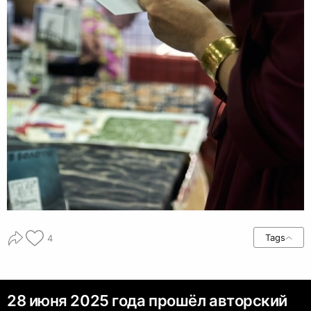
Tags
4
28 июня 2025 года прошёл авторский