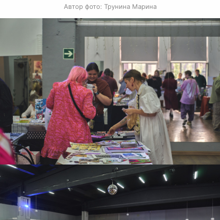
Автор фото: Трунина Марина