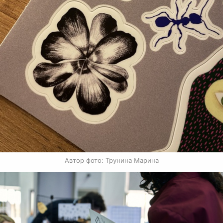
Автор фото: Трунина Марина