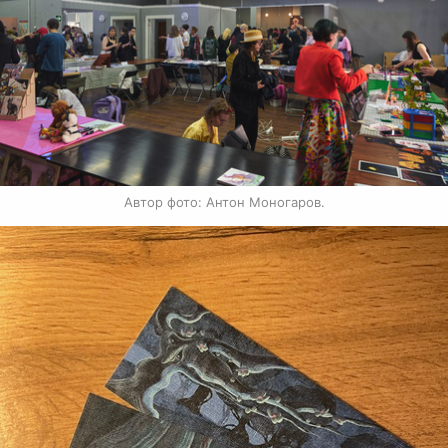
Автор фото: Антон Моногаров.