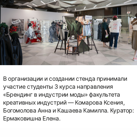
В организации и создании стенда принимали
участие студенты 3 курса направления
«Брендинг в индустрии моды» факультета
креативных индустрий — Комарова Ксения,
Богомолова Анна и Кашаева Камилла. Куратор:
Ермаковишна Елена.