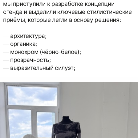
мы приступили к разработке концепции
стенда и выделили ключевые стилистические
приёмы, которые легли в основу решения:
— архитектура;
— органика;
— монохром (чёрно-белое);
— прозрачность;
— выразительный силуэт;