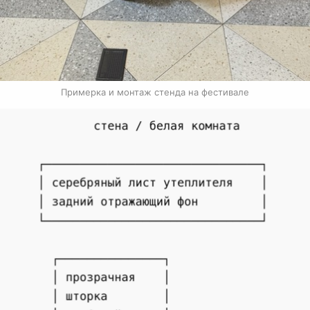
Примерка и монтаж стенда на фестивале