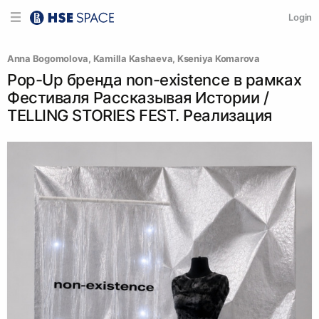
Login
Anna Bogomolova
, 
Kamilla Kashaeva
, 
Kseniya Komarova
Pop-Up бренда non-existence в рамках
Фестиваля Рассказывая Истории /
TELLING STORIES FEST. Реализация