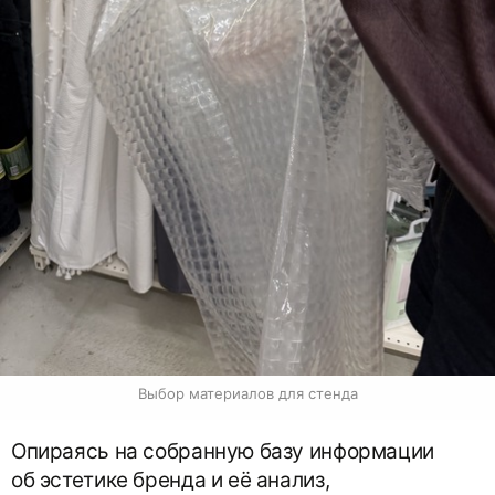
Выбор материалов для стенда
Опираясь на собранную базу информации
об эстетике бренда и её анализ,