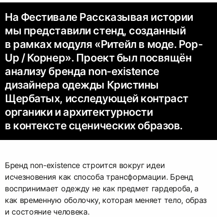
На Фестивале Рассказывая истории
мы представили стенд, созданный
в рамках модуля «Ритейл в моде. Pop-
Up / Корнер». Проект был посвящён
анализу бренда non-existence
дизайнера одежды Кристины
Щербатых, исследующей контраст
органики и архитектурности
в контексте сценических образов.
Бренд non-existence строится вокруг идеи
исчезновения как способа трансформации. Бренд
воспринимает одежду не как предмет гардероба, а
как временную оболочку, которая меняет тело, образ
и состояние человека.