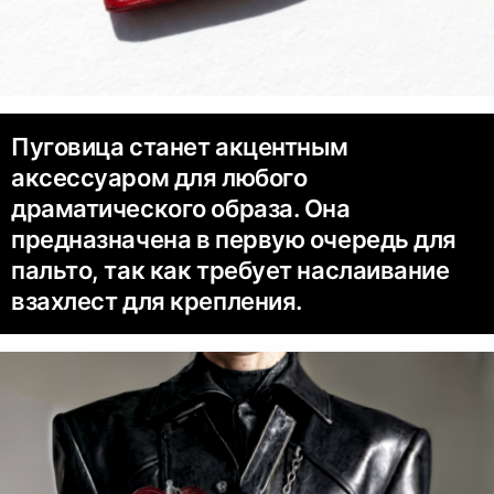
Пуговица станет акцентным
аксессуаром для любого
драматического образа. Она
предназначена в первую очередь для
пальто, так как требует наслаивание
взахлест для крепления.