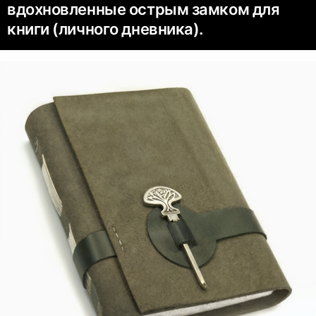
вдохновленные острым замком для
книги (личного дневника).