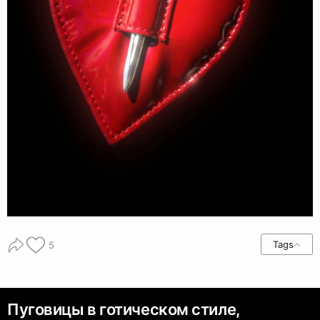
Tags
5
Пуговицы в готическом стиле,