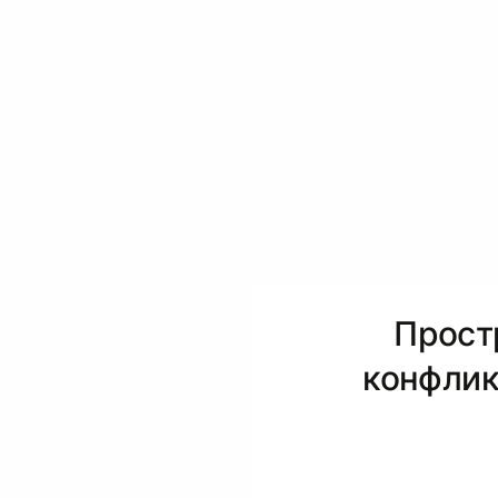
Прост
конфлик