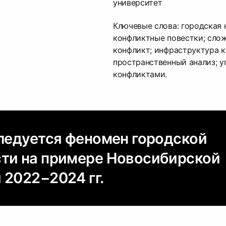
университет
Ключевые слова: городская 
конфликтные повестки; сло
конфликт; инфраструктура к
пространственный анализ; у
конфликтами.
следуется феномен городской
ти на примере Новосибирской
 2022−2024 гг.