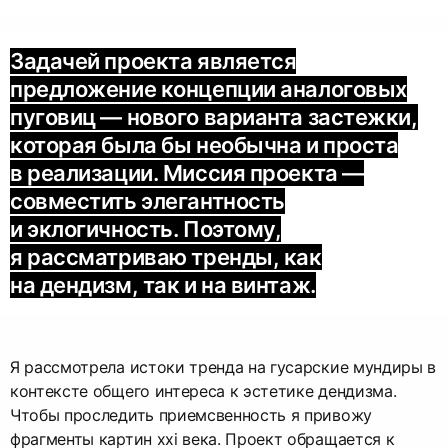
Задачей проекта является
предложение концепции аналоговых
пуговиц — нового варианта застежки,
которая была бы необычна и проста
в реализации. Миссия проекта —
совместить элегантность
и эклогичность. Поэтому,
я рассматриваю тренды, как
на дендизм, так и на винтаж.
Я рассмотрела истоки тренда на гусарские мундиры в
контексте общего интереса к эстетике дендизма.
Чтобы проследить приемсвенность я привожу
фрагменты картин xxi века. Проект обращается к