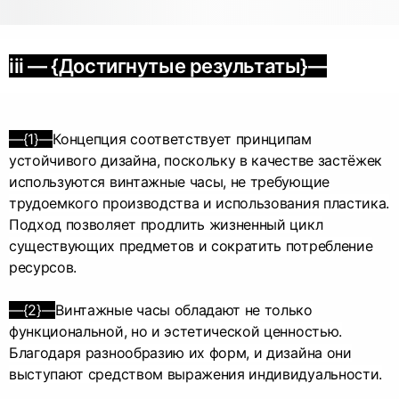
iii — {Достигнутые результаты}—
—{1}—
Концепция соответствует принципам
устойчивого дизайна, поскольку в качестве застёжек
используются винтажные часы, не требующие
трудоемкого производства и использования пластика.
Подход позволяет продлить жизненный цикл
существующих предметов и сократить потребление
ресурсов.
—{2}—
Винтажные часы обладают не только
функциональной, но и эстетической ценностью.
Благодаря разнообразию их форм, и дизайна они
выступают средством выражения индивидуальности.