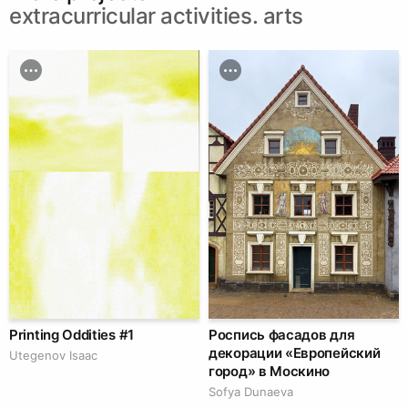
extracurricular activities. arts
Printing Oddities #1
Роспись фасадов для
декорации «Европейский
Utegenov Isaac
город» в Москино
Sofya Dunaeva