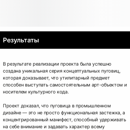
Результаты
В результате реализации проекта была успешно
создана уникальная серия концептуальных пуговиц,
которая доказывает, что утилитарный предмет
способен выступать самостоятельным арт-объектом и
носителем культурного кода.
Проект доказал, что пуговица в промышленном
дизайне — это не просто функциональная застежка, а
концентрированный манифест, способный удерживать
на себе внимание и задавать характер всему