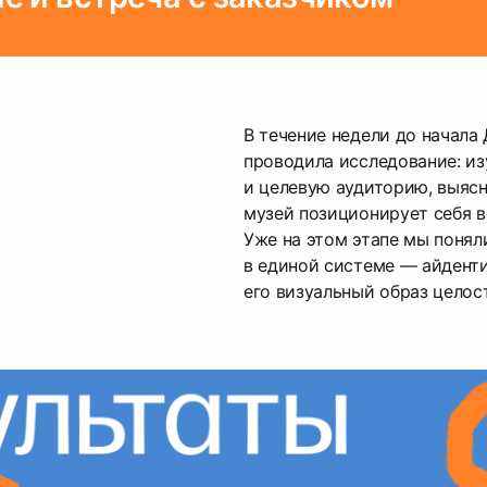
В течение недели до начала
проводила исследование: из
и целевую аудиторию, выясн
музей позиционирует себя в
Уже на этом этапе мы понял
в единой системе — айденти
его визуальный образ целос