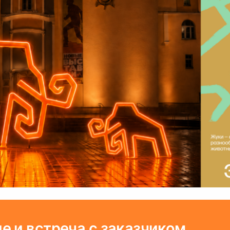
е и встреча с заказчиком