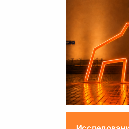
Исследовани