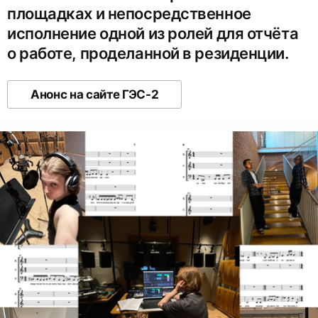
площадках и непосредственное
исполнение одной из ролей для отчёта
о работе, проделанной в резиденции.
Анонс на сайте ГЭС-2