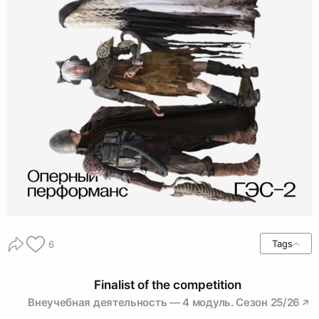
Tags
6
Finalist of the competition
Внеучебная деятельность — 4 модуль. Сезон 25/26