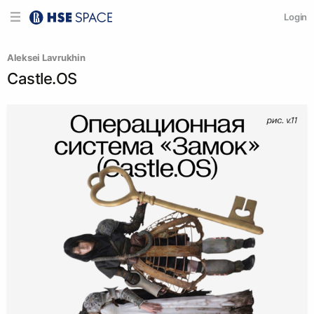
Login
Aleksei Lavrukhin
Castle.OS