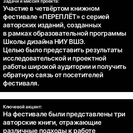
Задачи и миссия проекта:
Участие в четвёртом книжном
фестивале «ПЕРЕПЛЁТ» с серией
авторских изданий, созданных
в рамках образовательной программы
Школы дизайна НИУ ВШЭ.
Целью было представить результаты
исследовательской и проектной
работы широкой аудитории и получить
обратную связь от посетителей
фестиваля.
Ключевой акцент:
На фестивале были представлены три
авторские книги, отражающие
различные подходы к работе