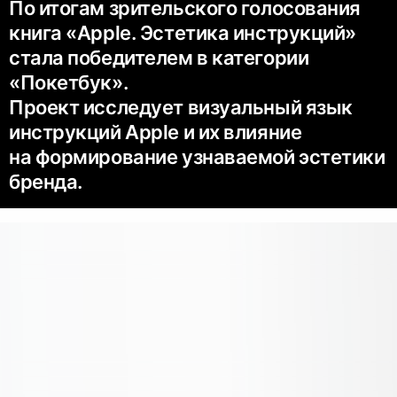
По итогам зрительского голосования
книга «Apple. Эстетика инструкций»
стала победителем в категории
«Покетбук».
Проект исследует визуальный язык
инструкций Apple и их влияние
на формирование узнаваемой эстетики
бренда.