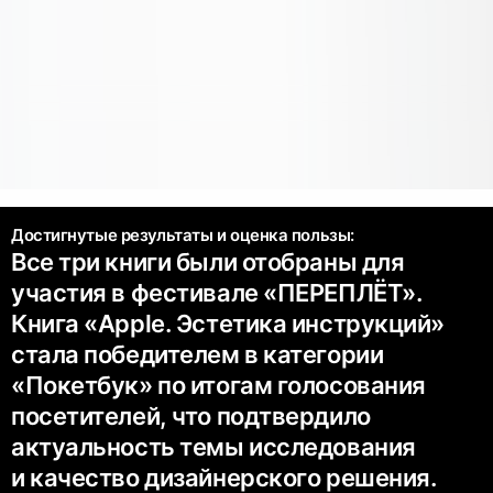
Достигнутые результаты и оценка пользы:
Все три книги были отобраны для
участия в фестивале «ПЕРЕПЛЁТ».
Книга «Apple. Эстетика инструкций»
стала победителем в категории
«Покетбук» по итогам голосования
посетителей, что подтвердило
актуальность темы исследования
и качество дизайнерского решения.