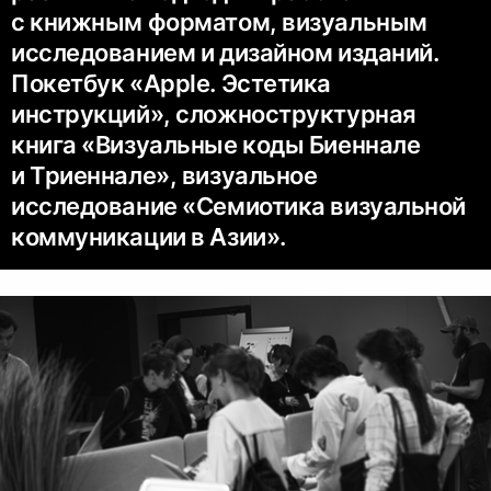
с книжным форматом, визуальным
исследованием и дизайном изданий.
Покетбук «Apple. Эстетика
инструкций», сложноструктурная
книга «Визуальные коды Биеннале
и Триеннале», визуальное
исследование «Семиотика визуальной
коммуникации в Азии».