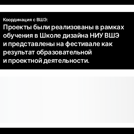
Координация с ВШЭ:
Проекты были реализованы в рамках
обучения в Школе дизайна НИУ ВШЭ
и представлены на фестивале как
результат образовательной
и проектной деятельности.