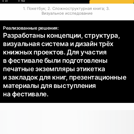
1. Покетбук; 2. Сложноструктурная книга; 3. 
Визуальное исследование
Реализованные решения:
Разработаны концепции, структура,
визуальная система и дизайн трёх
книжных проектов. Для участия
в фестивале были подготовлены
печатные экземпляры этикетка
и закладок для книг, презентационные
материалы для выступления
на фестивале.