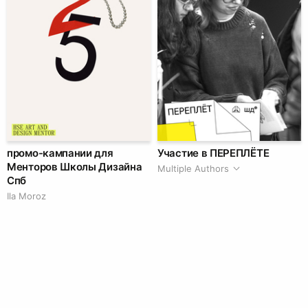
промо-кампании для
Участие в ПЕРЕПЛЁТЕ
Менторов Школы Дизайна
Multiple Authors
Спб
Ila Moroz