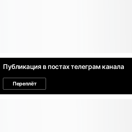
Публикация в постах телеграм канала
Переплёт