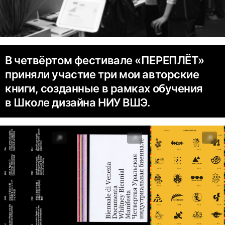
В четвёртом фестивале «ПЕРЕПЛЁТ»
приняли участие три мои авторские
книги, созданные в рамках обучения
в Школе дизайна НИУ ВШЭ.