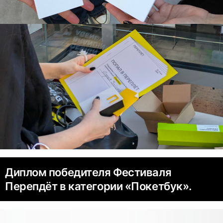
Диплом победителя Фестиваля
Перепдёт в категории «Покетбук».