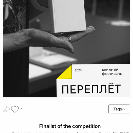
Tags
4
Finalist of the competition