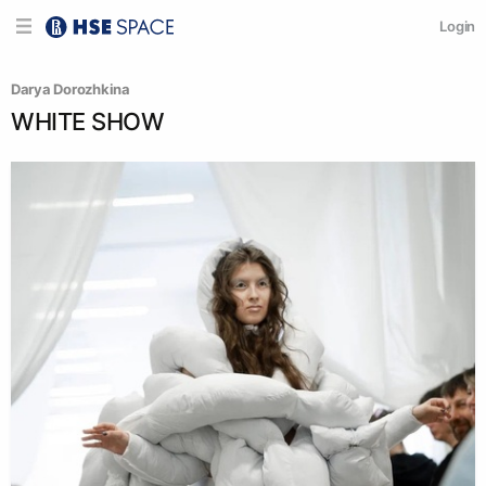
Login
Darya Dorozhkina
WHITE SHOW