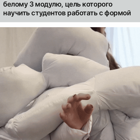
белому 3 модулю, цель которого
научить студентов работать с формой