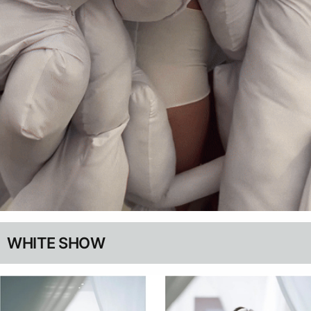
WHITE SHOW