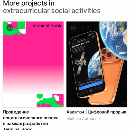
More projects in
extracurricular social activities
Проведение
Хакатон | Цифровой прорыв
социологического опроса
Multiple Authors
в рамках разработки
Terminal Book