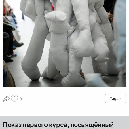
Tags
0
Показ первого курса, посвящённый