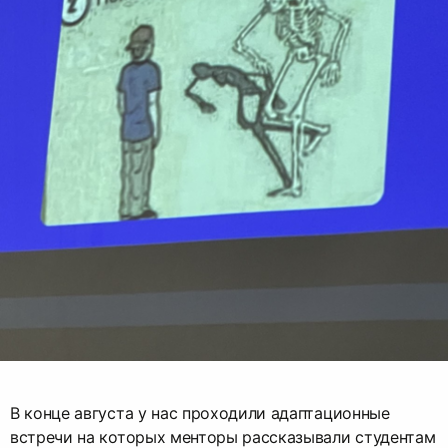
В конце августа у нас проходили адаптационные
встречи на которых менторы рассказывали студентам