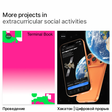
More projects in
extracurricular social activities
Проведение
Хакатон | Цифровой прорыв