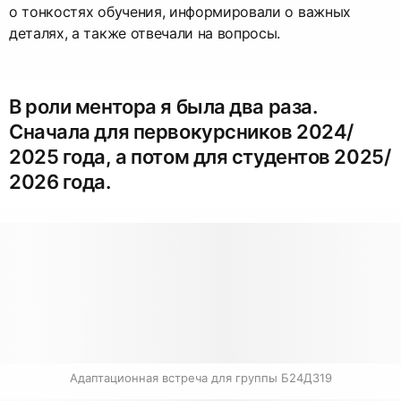
о тонкостях обучения, информировали о важных
деталях, а также отвечали на вопросы.
В роли ментора я была два раза.
Сначала для первокурсников 2024/
2025 года, а потом для студентов 2025/
2026 года.
Адаптационная встреча для группы Б24ДЗ19