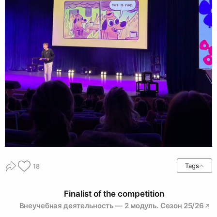
Tags
18
Finalist of the competition
Внеучебная деятельность — 2 модуль. Сезон 25/26