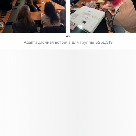
0
Адаптационная встреча для группы Б25ДЗ19