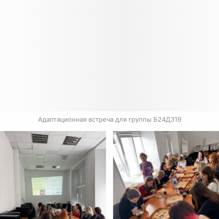
Адаптационная встреча для группы Б24ДЗ19