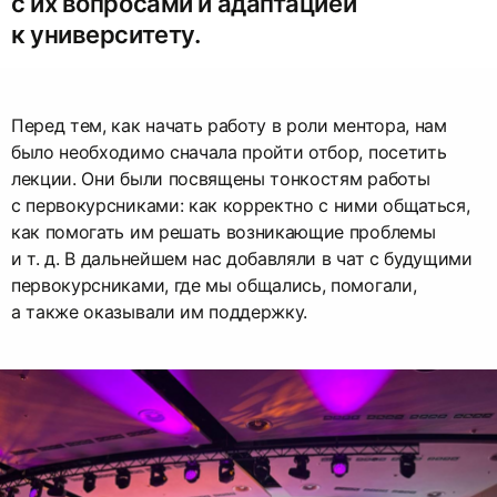
с их вопросами и адаптацией
к университету.
Перед тем, как начать работу в роли ментора, нам
было необходимо сначала пройти отбор, посетить
лекции. Они были посвящены тонкостям работы
с первокурсниками: как корректно с ними общаться,
как помогать им решать возникающие проблемы
и т. д. В дальнейшем нас добавляли в чат с будущими
первокурсниками, где мы общались, помогали,
а также оказывали им поддержку.