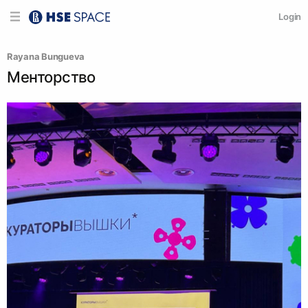
Login
Rayana Bungueva
Менторство