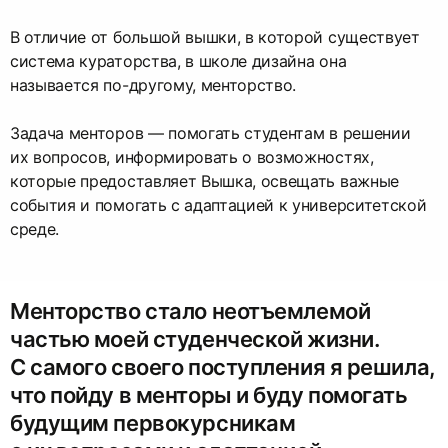
В отличие от большой вышки, в которой существует
система кураторства, в школе дизайна она
называется по-другому, менторство.
Задача менторов — помогать студентам в решении
их вопросов, информировать о возможностях,
которые предоставляет Вышка, освещать важные
события и помогать с адаптацией к университетской
среде.
Менторство стало неотъемлемой
частью моей студенческой жизни.
С самого своего поступления я решила,
что пойду в менторы и буду помогать
будущим первокурсникам