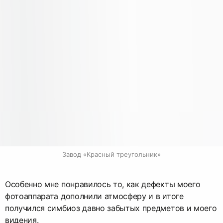
Завод «Красный треугольник»
Особенно мне понравилось то, как дефекты моего
фотоаппарата дополнили атмосферу и в итоге
получился симбиоз давно забытых предметов и моего
видения.