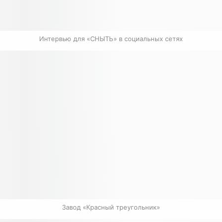
Интервью для «СНЫТЬ» в социальных сетях
Завод «Красный треугольник»