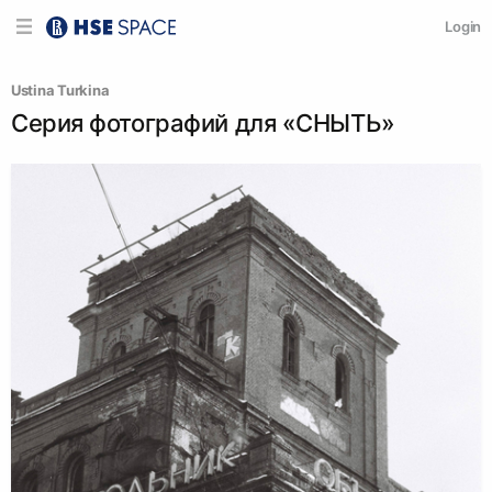
Login
Ustina Turkina
Серия фотографий для «СНЫТЬ»