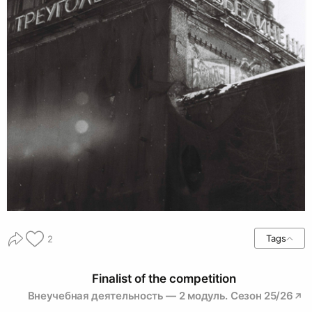
Tags
2
Finalist of the competition
Внеучебная деятельность — 2 модуль. Сезон 25/26