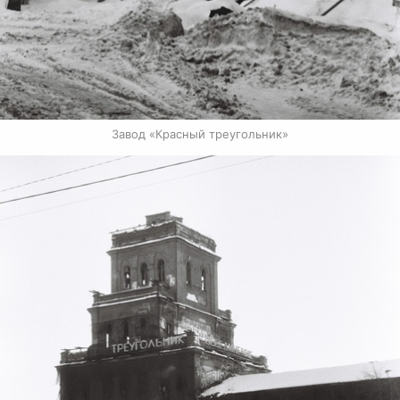
Завод «Красный треугольник»