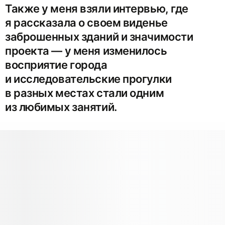
Также у меня взяли интервью, где
я рассказала о своем виденье
заброшенных зданий и значимости
проекта — у меня изменилось
восприятие города
и исследовательские прогулки
в разных местах стали одним
из любимых занятий.