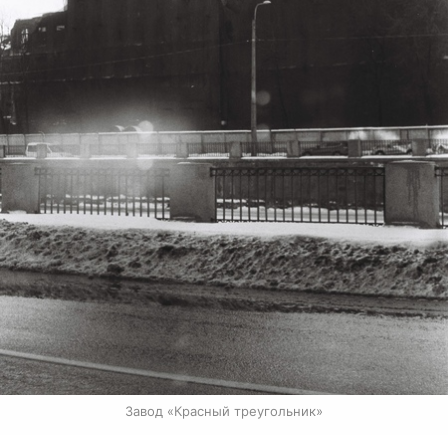
Завод «Красный треугольник»