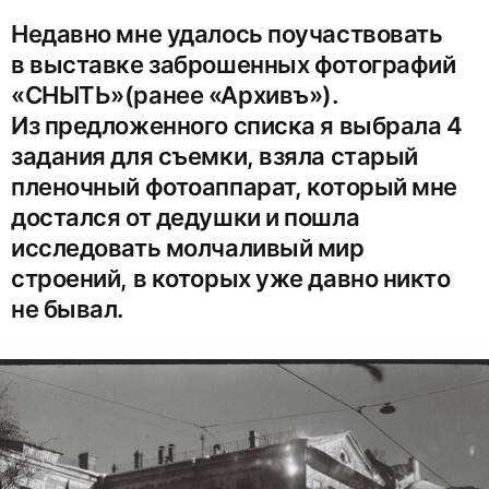
Недавно мне удалось поучаствовать
в выставке заброшенных фотографий
«СНЫТЬ»(ранее «Архивъ»).
Из предложенного списка я выбрала 4
задания для съемки, взяла старый
пленочный фотоаппарат, который мне
достался от дедушки и пошла
исследовать молчаливый мир
строений, в которых уже давно никто
не бывал.