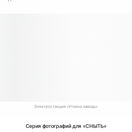
Электростанция «Уткина заводь»
Серия фотографий для «СНЫТЬ»