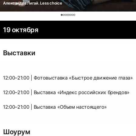
Александра Лигай. Less choice
19 октября
Выставки
12:00–21:00 | Фотовыставка «Быстрое движение глаза»
12:00–21:00 | Выставка «Индекс российских брендов»
12:00–21:00 | Выставка «Объем настоящего»
Шоурум