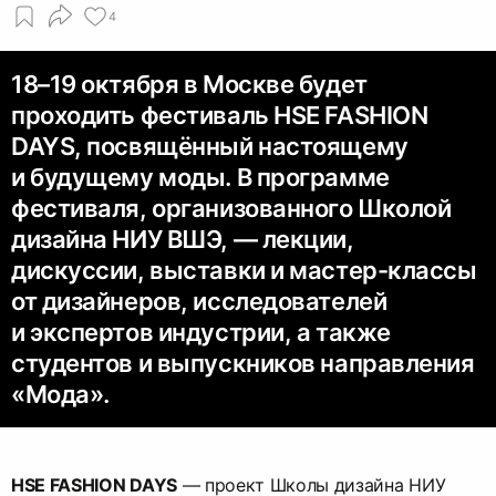
4
18–19 октября в Москве будет
проходить фестиваль HSE FASHION
DAYS, посвящённый настоящему
и будущему моды. В программе
фестиваля, организованного Школой
дизайна НИУ ВШЭ, — лекции,
дискуссии, выставки и мастер-классы
от дизайнеров, исследователей
и экспертов индустрии, а также
студентов и выпускников направления
«Мода».
HSE FASHION DAYS
— проект Школы дизайна НИУ