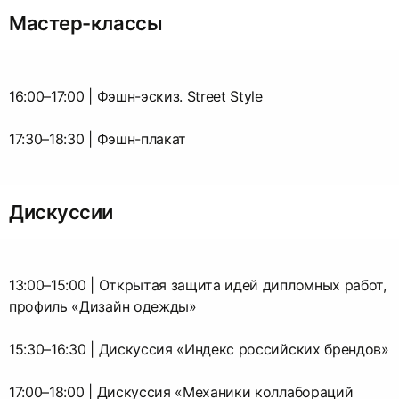
Мастер-классы
16:00–17:00 | Фэшн-эскиз. Street Style
17:30–18:30 | Фэшн-плакат
Дискуссии
13:00–15:00 | Открытая защита идей дипломных работ,
профиль «Дизайн одежды»
15:30–16:30 | Дискуссия «Индекс российских брендов»
17:00–18:00 | Дискуссия «Механики коллабораций