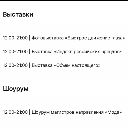
Выставки
12:00–21:00 | Фотовыставка «Быстрое движение глаза»
12:00–21:00 | Выставка «Индекс российских брендов»
12:00–21:00 | Выставка «Объем настоящего»
Шоурум
12:00–21:00 | Шоурум магистров направления «Мода»