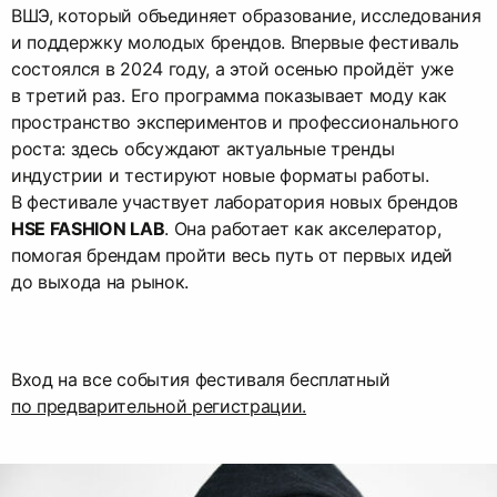
ВШЭ, который объединяет образование, исследования
и поддержку молодых брендов. Впервые фестиваль
состоялся в 2024 году, а этой осенью пройдёт уже
в третий раз. Его программа показывает моду как
пространство экспериментов и профессионального
роста: здесь обсуждают актуальные тренды
индустрии и тестируют новые форматы работы.
В фестивале участвует лаборатория новых брендов
HSE FASHION LAB
. Она работает как акселератор,
помогая брендам пройти весь путь от первых идей
до выхода на рынок.
Вход на все события фестиваля бесплатный
по предварительной регистрации.