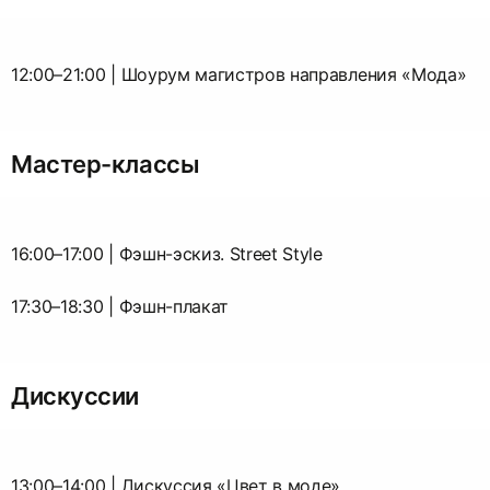
12:00–21:00 | Шоурум магистров направления «Мода»
Мастер-классы
16:00–17:00 | Фэшн-эскиз. Street Style
17:30–18:30 | Фэшн-плакат
Дискуссии
13:00–14:00 | Дискуссия «Цвет в моде»