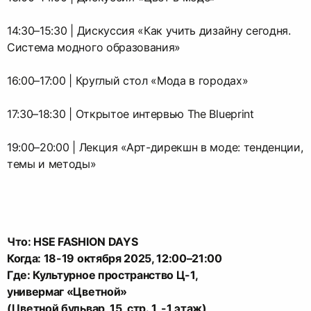
14:30–15:30 | Дискуссия «Как учить дизайну сегодня.
Система модного образования»
16:00–17:00 | Круглый стол «Мода в городах»
17:30–18:30 | Открытое интервью The Blueprint
19:00–20:00 | Лекция «Арт-дирекшн в моде: тенденции,
темы и методы»
Что:
HSE FASHION DAYS
Когда:
18-19 октября 2025, 12:00–21:00
Где:
Культурное пространство Ц-1,
универмаг «Цветной»
(Цветной бульвар, 15, стр. 1, -1 этаж)