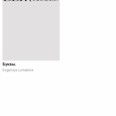
Буквы.
Evgeniya Lomakina