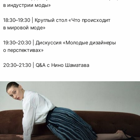
в индустрии моды»
18:30–19:30 | Круглый стол «Что происходит
в мировой моде»
19:30–20:30 | Дискуссия «Молодые дизайнеры
о перспективах»
20:30–21:30 | Q&A с Нино Шаматава