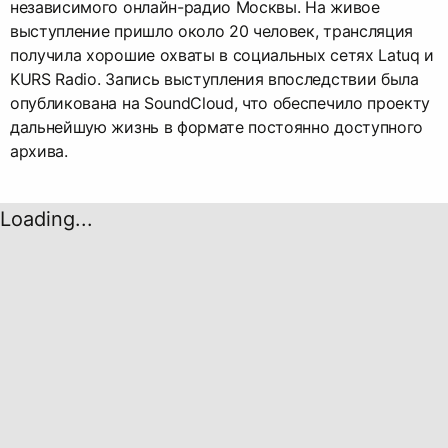
независимого онлайн-радио Москвы. На живое
выступление пришло около 20 человек, трансляция
получила хорошие охваты в социальных сетях Latuq и
KURS Radio. Запись выступления впоследствии была
опубликована на SoundCloud, что обеспечило проекту
дальнейшую жизнь в формате постоянно доступного
архива.
Loading...