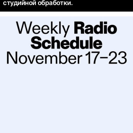
студийной обработки.