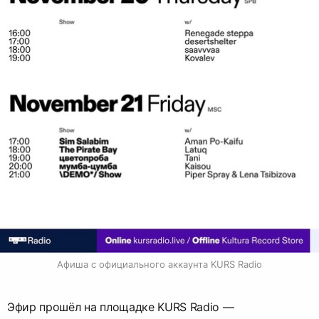
Афиша с официального аккаунта KURS Radio
Эфир прошёл на площадке KURS Radio —