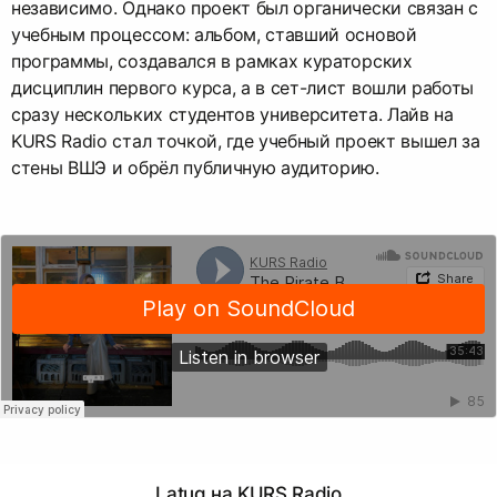
независимо. Однако проект был органически связан с
учебным процессом: альбом, ставший основой
программы, создавался в рамках кураторских
дисциплин первого курса, а в сет-лист вошли работы
сразу нескольких студентов университета. Лайв на
KURS Radio стал точкой, где учебный проект вышел за
стены ВШЭ и обрёл публичную аудиторию.
Latuq на KURS Radio