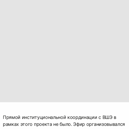
Прямой институциональной координации с ВШЭ в
рамках этого проекта не было. Эфир организовывался