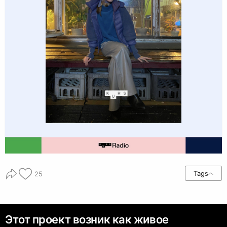
Tags
25
Этот проект возник как живое