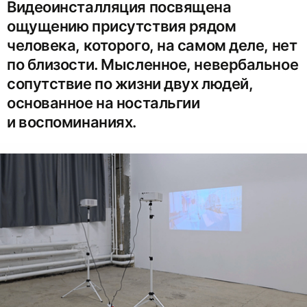
Видеоинсталляция посвящена
ощущению присутствия рядом
человека, которого, на самом деле, нет
по близости. Мысленное, невербальное
сопутствие по жизни двух людей,
основанное на ностальгии
и воспоминаниях.