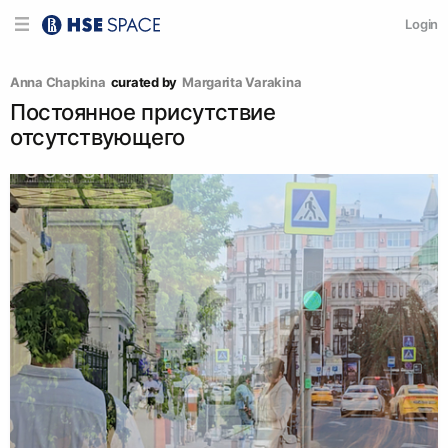
Login
Anna Chapkina
curated by
Margarita Varakina
Постоянное присутствие
отсутствующего