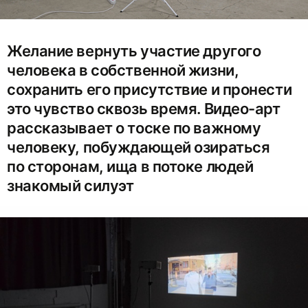
Желание вернуть участие другого
человека в собственной жизни,
сохранить его присутствие и пронести
это чувство сквозь время. Видео-арт
рассказывает о тоске по важному
человеку, побуждающей озираться
по сторонам, ища в потоке людей
знакомый силуэт