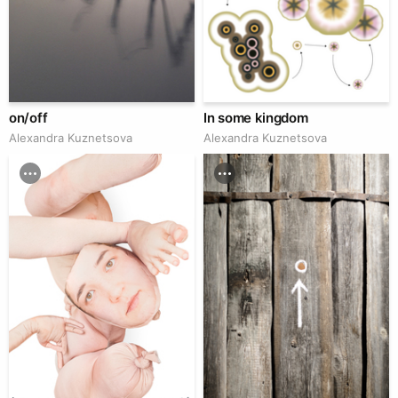
on/off
In some kingdom
Alexandra Kuznetsova
Alexandra Kuznetsova