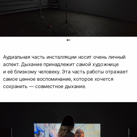
0
Аудиальная часть инсталляции носит очень личный
аспект. Дыхание принадлежит самой художнице
и её близкому человеку. Эта часть работы отражает
самое ценное воспоминание, которое хочется
сохранить — совместное дыхание.