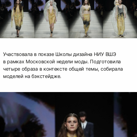
Участвовала в показе Школы дизайна НИУ ВШЭ
в рамках Московской недели моды. Подготовила
четыре образа в контексте общей темы, собирала
моделей на бэкстейдже.