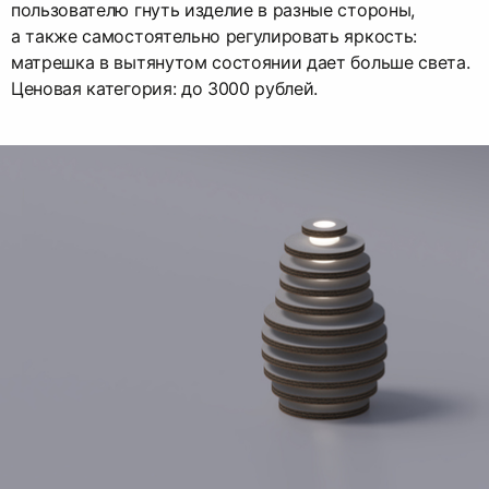
пользователю гнуть изделие в разные стороны,
а также самостоятельно регулировать яркость:
матрешка в вытянутом состоянии дает больше света.
Ценовая категория: до 3000 рублей.