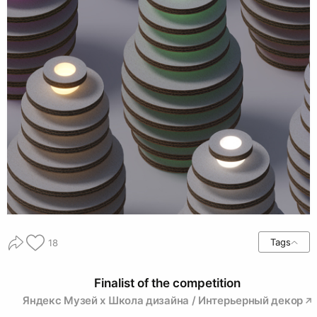
Tags
18
Finalist of the competition
Яндекс Музей х Школа дизайна / Интерьерный декор