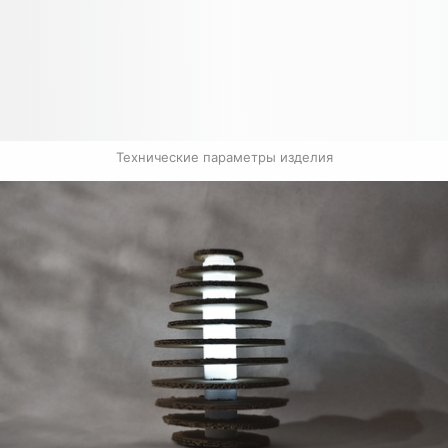
Технические параметры изделия