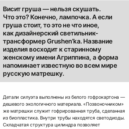
Висит груша — нельзя скушать.
Что это? Конечно, лампочка. А если
груша стоит, то это не что иное,
как дизайнерский светильник-
трансформер Grushen’ka. Название
изделия восходит к старинному
женскому имени Агриппина, а форма
напоминает известную во всем мире
русскую матрешку.
Детали силуэта выполнены из белого гофрокартона —
дешевого экологичного материала. «Позвоночником»
же матрешки служит гофрированная труба, сделанная
из биопластика. Внутри трубы находятся светодиоды.
Складчатая структура цилиндра позволяет