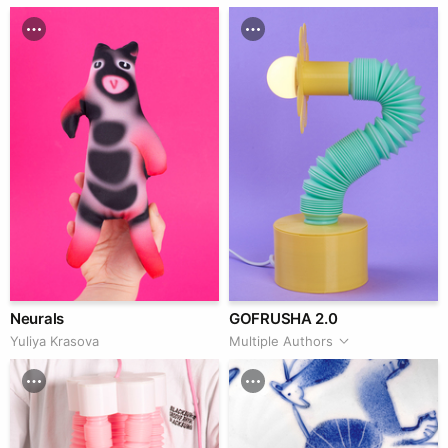
Neurals
GOFRUSHA 2.0
Yuliya Krasova
Multiple Authors