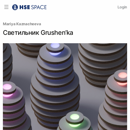
Login
Mariya Kaznacheeva
Светильник Grushen’ka