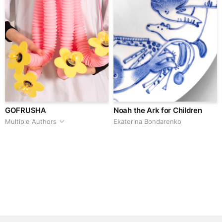
GOFRUSHA
Noah the Ark for Children
Multiple Authors
Ekaterina Bondarenko