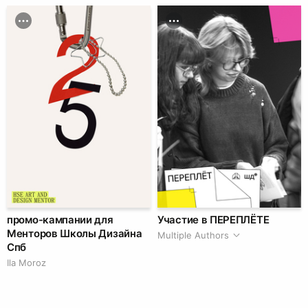
промо-кампании для
Участие в ПЕРЕПЛЁТЕ
Менторов Школы Дизайна
Multiple Authors
Спб
Ila Moroz