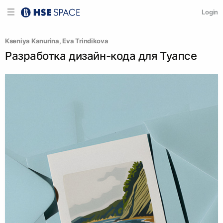
Login
Kseniya Kanurina
, 
Eva Trindikova
Разработка дизайн-кода для Туапсе