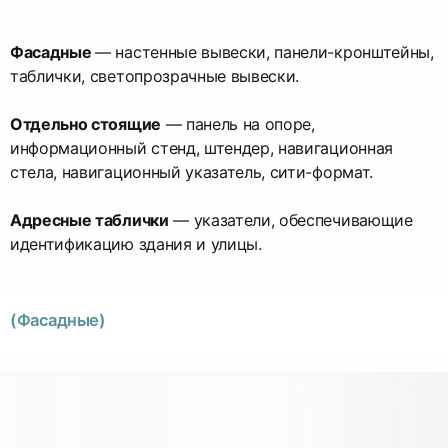
Фасадные
— настенные вывески, панели-кронштейны,
таблички, светопрозрачные вывески.
Отдельно стоящие
— панель на опоре,
информационный стенд, штендер, навигационная
стела, навигационный указатель, сити-формат.
Адресные таблички
— указатели, обеспечивающие
идентификацию здания и улицы.
(Фасадные)