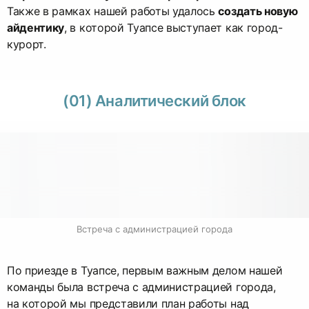
Также в рамках нашей работы удалось
создать новую
айдентику
, в которой Туапсе выступает как город-
курорт.
(01) Аналитический блок
Встреча с администрацией города
По приезде в Туапсе, первым важным делом нашей
команды была встреча с администрацией города,
на которой мы представили план работы над