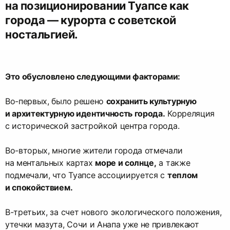
на позиционировании Туапсе как
города — курорта с советской
ностальгией.
Это обусловлено следующими факторами:
Во-первых, было решено
сохранить культурную
и архитектурную идентичность города.
Корреляция
с исторической застройкой центра города.
Во-вторых, многие жители города отмечали
на ментальных картах
море и солнце,
а также
подмечали, что Туапсе ассоциируется с
теплом
и спокойствием.
В-третьих, за счет нового экологического положения,
утечки мазута, Сочи и Анапа уже не привлекают