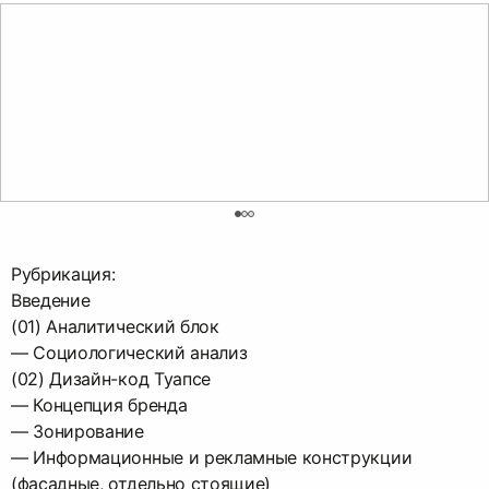
0
Рубрикация:
Введение
(01) Аналитический блок
— Социологический анализ
(02) Дизайн-код Туапсе
— Концепция бренда
— Зонирование
— Информационные и рекламные конструкции
(фасадные, отдельно стоящие)