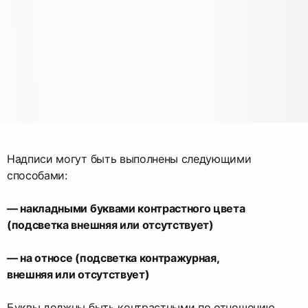
Надписи могут быть выполнены следующими
способами:
— накладными буквами контрастного цвета
(подсветка внешняя или отсутствует)
— на относе (подсветка контражурная,
внешняя или отсутствует)
Буквы должны быть контрастными по отношению