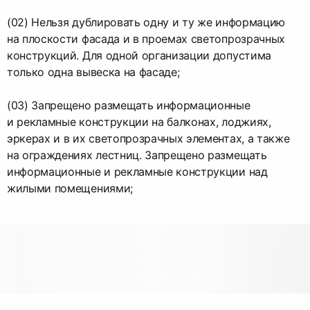
(02) Нельзя дублировать одну и ту же информацию
на плоскости фасада и в проемах светопрозрачных
конструкций. Для одной организации допустима
только одна вывеска на фасаде;
(03) Запрещено размещать информационные
и рекламные конструкции на балконах, лоджиях,
эркерах и в их светопрозрачных элементах, а также
на ограждениях лестниц. Запрещено размещать
информационные и рекламные конструкции над
жилыми помещениями;