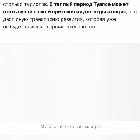
столько туристов.
В теплый период Туапсе может
стать новой точкой притяжения для отдыхающих
, что
даст иную траекторию развития, которая уже
не будет связана с промышленностью.
Мудборд и цветовая палитра