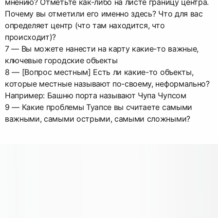
мнению? Отметьте как-либо на листе границу центра.
Почему вы отметили его именно здесь? Что для вас
определяет центр (что там находится, что
происходит)?
7 — Вы можете нанести на карту какие-то важные,
ключевые городские объекты
8 — [Вопрос местным] Есть ли какие-то объекты,
которые местные называют по-своему, неформально?
Например: Башню порта называют Чупа Чупсом
9 — Какие проблемы Туапсе вы считаете самыми
важными, самыми острыми, самыми сложными?