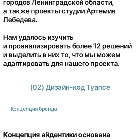
городов Ленинградской области,
а также проекты студии Артемия
Лебедева.
Нам удалось изучить
и проанализировать более 12 решений
и выделить в них то, что мы можем
адаптировать для нашего проекта.
(02) Дизайн-код Туапсе
— Концепция бренда
Концепция айдентики основана