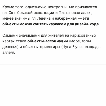
Кроме того, однозначно центральными признаются
пл. Октябрьской революции и Платановая аллея,
менее значимы пл. Ленина и набережная —
эти
объекты можно считать каркасом для дизайн-кода
.
Самыми значимыми для жителей на нарисованных
картах стали
объекты-ассоциации
(море, горы,
деревья) и объекты-ориентиры (Чупа-Чупс, площадь,
аллея).