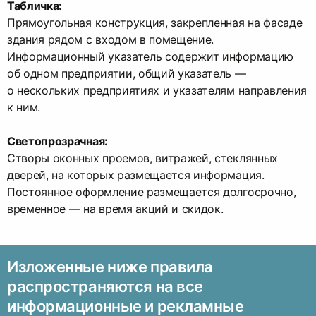
Табличка:
Прямоугольная конструкция, закрепленная на фасаде
здания рядом с входом в помещение.
Информационный указатель содержит информацию
об одном предприятии, общий указатель —
о нескольких предприятиях и указателям направления
к ним.
Светопрозрачная:
Створы оконных проемов, витражей, стеклянных
дверей, на которых размещается информация.
Постоянное оформление размещается долгосрочно,
временное — на время акций и скидок.
Изложенные ниже правила
распространяются на все
информационные и рекламные