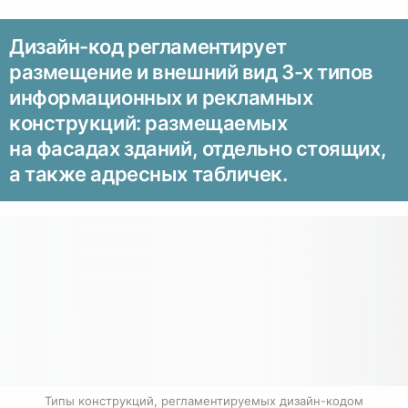
Дизайн-код регламентирует
размещение и внешний вид 3-х типов
информационных и рекламных
конструкций: размещаемых
на фасадах зданий, отдельно стоящих,
а также адресных табличек.
Типы конструкций, регламентируемых дизайн-кодом