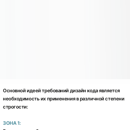
Основной идеей требований дизайн кода является
необходимость их применения в различной степени
строгости:
ЗОНА 1: