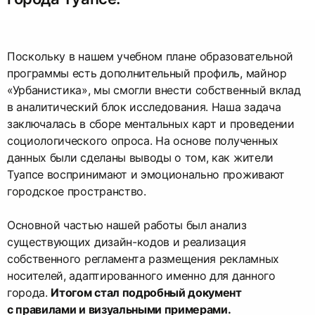
Поскольку в нашем учебном плане образовательной
программы есть дополнительный профиль, майнор
«Урбанистика», мы смогли внести собственный вклад
в аналитический блок исследования. Наша задача
заключалась в сборе ментальных карт и проведении
социологического опроса. На основе полученных
данных были сделаны выводы о том, как жители
Туапсе воспринимают и эмоционально проживают
городское пространство.
Основной частью нашей работы был анализ
существующих дизайн-кодов и реализация
собственного регламента размещения рекламных
носителей, адаптированного именно для данного
города.
Итогом стал подробный документ
с правилами и визуальными примерами.