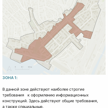
ЗОНА 1:
В данной зоне действуют наиболее строгие
требования к оформлению информационных
конструкций. Здесь действуют общие требования,
а также специальные.