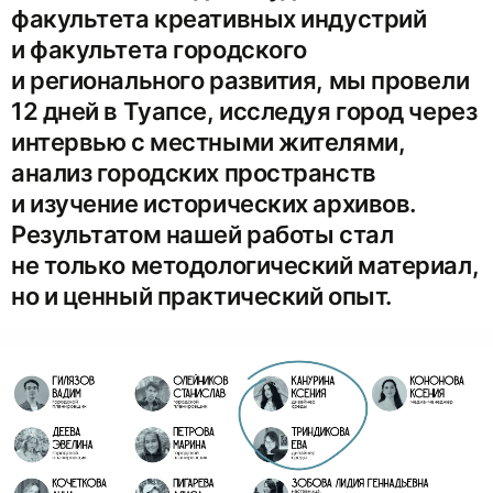
факультета креативных индустрий
и факультета городского
и регионального развития, мы провели
12 дней в Туапсе, исследуя город через
интервью с местными жителями,
анализ городских пространств
и изучение исторических архивов.
Результатом нашей работы стал
не только методологический материал,
но и ценный практический опыт.