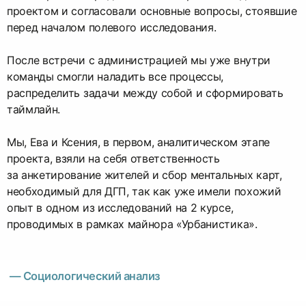
проектом и согласовали основные вопросы, стоявшие
перед началом полевого исследования.
После встречи с администрацией мы уже внутри
команды смогли наладить все процессы,
распределить задачи между собой и сформировать
таймлайн.
Мы, Ева и Ксения, в первом, аналитическом этапе
проекта, взяли на себя ответственность
за анкетирование жителей и сбор ментальных карт,
необходимый для ДГП, так как уже имели похожий
опыт в одном из исследований на 2 курсе,
проводимых в рамках майнора «Урбанистика».
— Социологический анализ