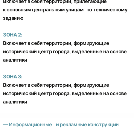
Включает в себя территории, прилегающие
к основным центральным улицам по техническому
заданию
ЗОНА 2:
Включает в себя территории, формирующие
исторический центр города, выделенные на основе
аналитики
ЗОНА 3:
Включает в себя территории, формирующие
исторический центр города, выделенные на основе
аналитики
— Информационные и рекламные конструкции