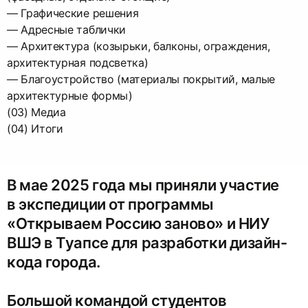
— Графические решения
— Адресные таблички
— Архитектура (козырьки, балконы, ограждения,
архитектурная подсветка)
— Благоустройство (материалы покрытий, малые
архитектурные формы)
(03) Медиа
(04) Итоги
В мае 2025 года мы приняли участие
в экспедиции от программы
«Открываем Россию заново» и НИУ
ВШЭ в Туапсе для разработки дизайн-
кода города.
Большой командой студентов