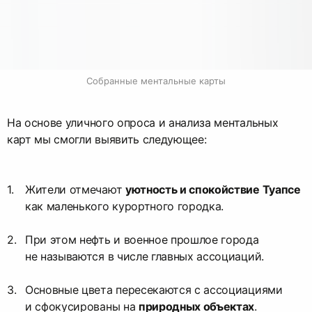
Собранные ментальные карты
На основе уличного опроса и анализа ментальных
карт мы смогли выявить следующее:
Жители отмечают
уютность и спокойствие Туапсе
как маленького курортного городка.
При этом нефть и военное прошлое города
не называются в числе главных ассоциаций.
Основные цвета пересекаются с ассоциациями
и сфокусированы на
природных объектах
.