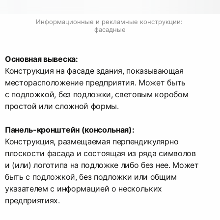
Информационные и рекламные конструкции: 
фасадные
Основная вывеска:
Конструкция на фасаде здания, показывающая
месторасположение предприятия. Может быть
с подложкой, без подложки, световым коробом
простой или сложной формы.
Панель-кронштейн (консольная):
Конструкция, размещаемая перпендикулярно
плоскости фасада и состоящая из ряда символов
и (или) логотипа на подложке либо без нее. Может
быть с подложкой, без подложки или общим
указателем с информацией о нескольких
предприятиях.