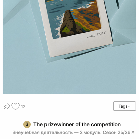
Tags
12
3
The prizewinner of the competition
Внеучебная деятельность — 2 модуль. Сезон 25/26