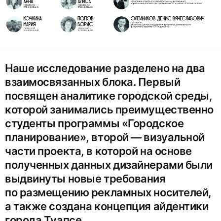
Наше исследование разделено на два
взаимосвязанных блока. Первый
посвящен аналитике городской среды,
которой занимались преимущественно
студенты программы «Городское
планирование», второй — визуальной
части проекта, в которой на основе
полученных данных дизайнерами были
выдвинуты новые требования
по размещению рекламных носителей,
а также создана концепция айдентики
города Туапсе.