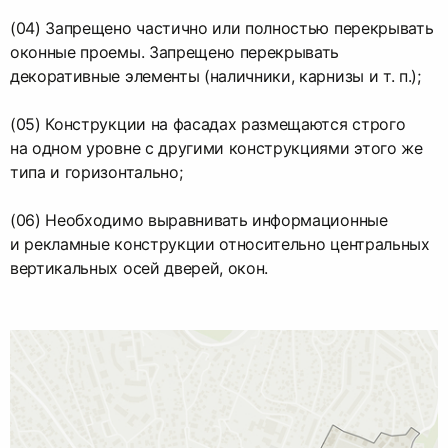
(04) Запрещено частично или полностью перекрывать
оконные проемы. Запрещено перекрывать
декоративные элементы (наличники, карнизы и т. п.);
(05) Конструкции на фасадах размещаются строго
на одном уровне с другими конструкциями этого же
типа и горизонтально;
(06) Необходимо выравнивать информационные
и рекламные конструкции относительно центральных
вертикальных осей дверей, окон.