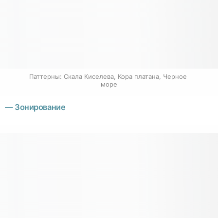
Паттерны: Скала Киселева, Кора платана, Черное 
море
— Зонирование