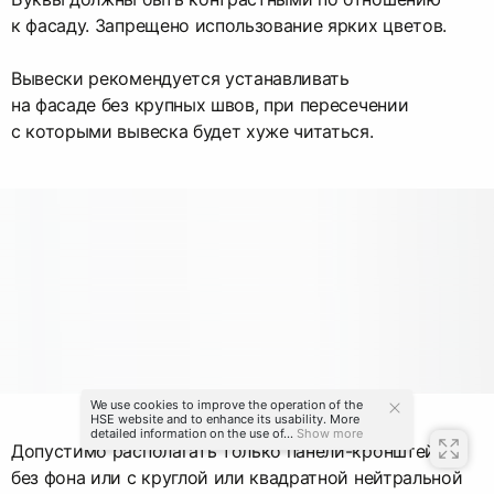
к фасаду. Запрещено использование ярких цветов.
Вывески рекомендуется устанавливать
на фасаде без крупных швов, при пересечении
с которыми вывеска будет хуже читаться.
We use cookies to improve the operation of the
HSE website and to enhance its usability. More
detailed information on the use of...
Show more
Допустимо располагать только панели-кронштейны
без фона или с круглой или квадратной нейтральной