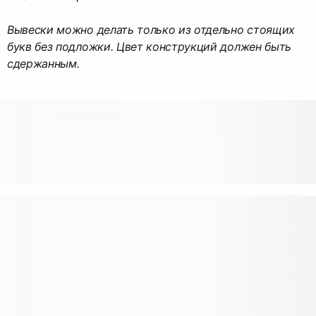
Вывески можно делать только из отдельно стоящих
букв без подложки. Цвет конструкций должен быть
сдержанным.