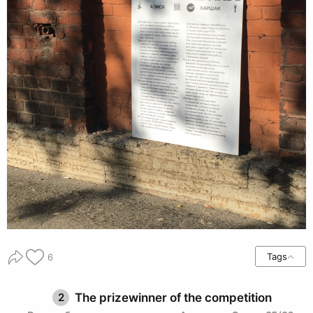
Tags
6
2
The prizewinner of the competition