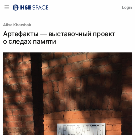
Login
Alisa Kharshak
Артефакты — выставочный проект
о следах памяти