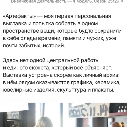
Внеучебная деятельность — 4 модуль. Сезон 25/26
«Артефакты» — моя первая персональная
выставка и попытка собрать в одном
пространстве вещи, которые будто сохранили
в себе следы времени, памяти и чужих, уже
почти забытых, историй.
Здесь нет одной центральной работы
и единого сюжета, который всё объясняет.
Выставка устроена скорее как личный архив:
в нём рядом оказываются графика, керамика,
ювелирные изделия, скульптура и плакаты.