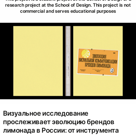
research project at the School of Design. This project is not
commercial and serves educational purposes
Визуальное исследование
прослеживает эволюцию брендов
лимонада в России: от инструмента