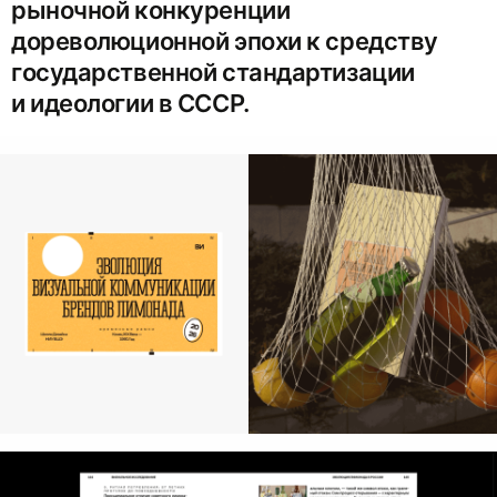
рыночной конкуренции
дореволюционной эпохи к средству
государственной стандартизации
и идеологии в СССР.