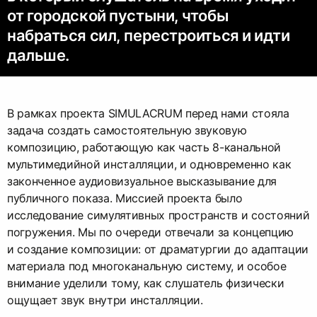
от городской пустыни, чтобы
набраться сил, перестроиться и идти
дальше.
В рамках проекта SIMULACRUM перед нами стояла
задача создать самостоятельную звуковую
композицию, работающую как часть 8-канальной
мультимедийной инсталляции, и одновременно как
законченное аудиовизуальное высказывание для
публичного показа. Миссией проекта было
исследование симулятивных пространств и состояний
погружения. Мы по очереди отвечали за концепцию
и создание композиции: от драматургии до адаптации
материала под многоканальную систему, и особое
внимание уделили тому, как слушатель физически
ощущает звук внутри инсталляции.