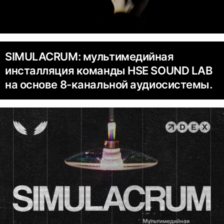
SIMULACRUM: мультимедийная
инсталляция команды HSE SOUND LAB
на основе 8-канальной аудиосистемы.