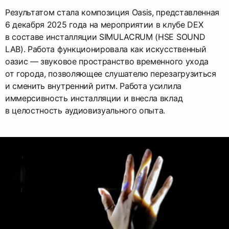
Результатом стала композиция Oasis, представленная
6 декабря 2025 года на мероприятии в клубе DEX
в составе инсталляции SIMULACRUM (HSE SOUND
LAB). Работа функционировала как искусственный
оазис –– звуковое пространство временного ухода
от города, позволяющее слушателю перезагрузиться
и сменить внутренний ритм. Работа усилила
иммерсивность инсталляции и внесла вклад
в целостность аудиовизуального опыта.