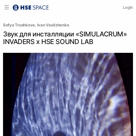
Login
Sofya Trushkova
, 
Ivan Vasilzhenko
Звук для инсталляции «SIMULACRUM»
INVADERS x HSE SOUND LAB