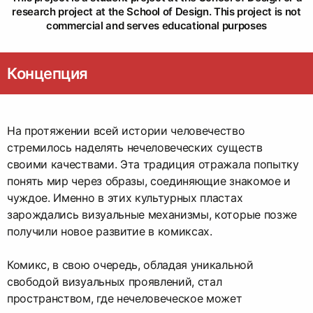
research project at the School of Design. This project is not
commercial and serves educational purposes
Концепция
На протяжении всей истории человечество
стремилось наделять нечеловеческих существ
своими качествами. Эта традиция отражала попытку
понять мир через образы, соединяющие знакомое и
чуждое. Именно в этих культурных пластах
зарождались визуальные механизмы, которые позже
получили новое развитие в комиксах.
Комикс, в свою очередь, обладая уникальной
свободой визуальных проявлений, стал
пространством, где нечеловеческое может