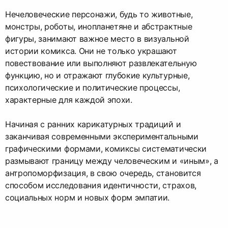
Нечеловеческие персонажи, будь то животные,
монстры, роботы, инопланетяне и абстрактные
фигуры, занимают важное место в визуальной
истории комикса. Они не только украшают
повествование или выполняют развлекательную
функцию, но и отражают глубокие культурные,
психологические и политические процессы,
характерные для каждой эпохи.
Начиная с ранних карикатурных традиций и
заканчивая современными экспериментальными
графическими формами, комиксы систематически
размывают границу между человеческим и «иным», а
антропоморфизация, в свою очередь, становится
способом исследования идентичности, страхов,
социальных норм и новых форм эмпатии.