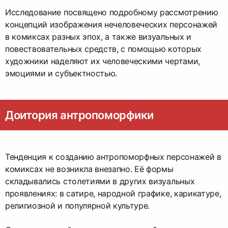
Исследование посвящено подробному рассмотрению
концепций изображения нечеловеческих персонажей
в комиксах разных эпох, а также визуальных и
повествовательных средств, с помощью которых
художники наделяют их человеческими чертами,
эмоциями и субъектностью.
Доитория антропоморфики
Тенденция к созданию антропоморфных персонажей в
комиксах не возникла внезапно. Её формы
складывались столетиями в других визуальных
проявлениях: в сатире, народной графике, карикатуре,
религиозной и популярной культуре.