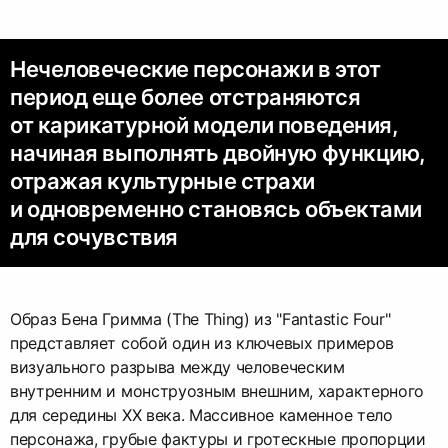
Нечеловеческие персонажи в этот
период еще более отстраняются
от карикатурной модели поведения,
начиная выполнять двойную функцию,
отражая культурные страхи
и одновременно становясь объектами
для сочувствия
Образ Бена Гримма (The Thing) из "Fantastic Four"
представляет собой один из ключевых примеров
визуального разрыва между человеческим
внутренним и монструозным внешним, характерного
для середины XX века. Массивное каменное тело
персонажа, грубые фактуры и гротескные пропорции