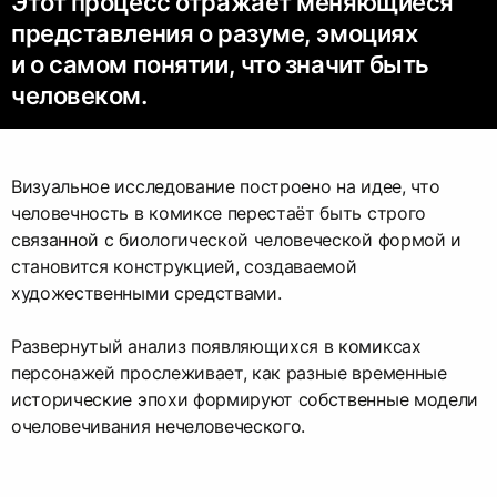
Этот процесс отражает меняющиеся
представления о разуме, эмоциях
и о самом понятии, что значит быть
человеком.
Визуальное исследование построено на идее, что
человечность в комиксе перестаёт быть строго
связанной с биологической человеческой формой и
становится конструкцией, создаваемой
художественными средствами.
Развернутый анализ появляющихся в комиксах
персонажей прослеживает, как разные временные
исторические эпохи формируют собственные модели
очеловечивания нечеловеческого.