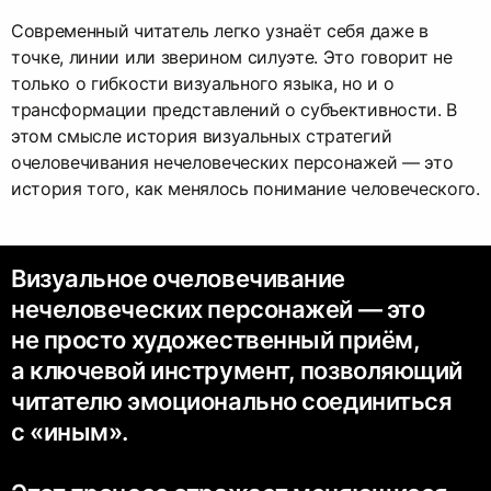
Современный читатель легко узнаёт себя даже в
точке, линии или зверином силуэте. Это говорит не
только о гибкости визуального языка, но и о
трансформации представлений о субъективности. В
этом смысле история визуальных стратегий
очеловечивания нечеловеческих персонажей — это
история того, как менялось понимание человеческого.
Визуальное очеловечивание
нечеловеческих персонажей — это
не просто художественный приём,
а ключевой инструмент, позволяющий
читателю эмоционально соединиться
с «иным».