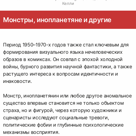
Келли
Монстры, инопланетяне и другие
Период 1950–1970-х годов также стал ключевым для
формирования визуального языка нечеловеческих
образов в комиксах. Он совпал с эпохой холодной
войны, бурного развития научной фантастики, а также
растущего интереса к вопросам идентичности и
инаковости.
Монстр, инопланетянин или любое другое аномальное
существо впервые становится не только объектом
страха, но и фигурой, через которую художники и
сценаристы исследуют социальные тревоги,
политические фобии и глубинные психологические
механизмы восприятия.