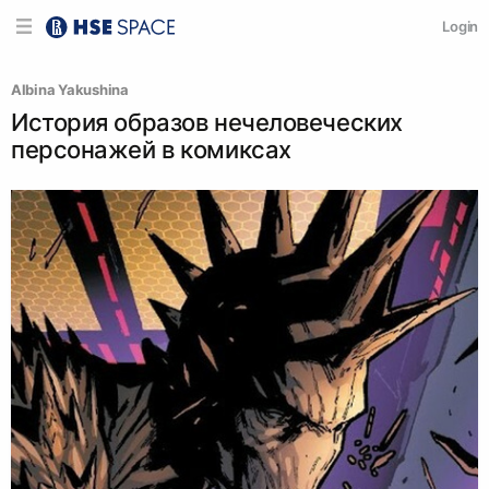
Login
Albina Yakushina
История образов нечеловеческих
персонажей в комиксах