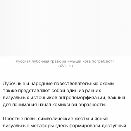
Русская лубочная гравюра «Мыши кота погребают» 
(XVIII в.)
Лубочные и народные повествовательные схемы
также представляют собой один из ранних
визуальных источников антропоморфизации, важный
для понимания начал комиксной образности.
Простые позы, символические жесты и ясные
визуальные метафоры здесь формировали доступный