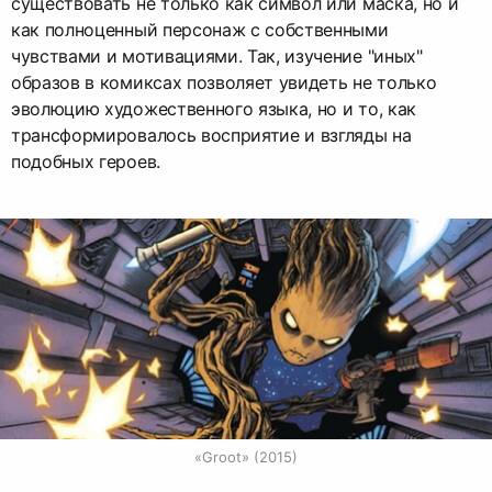
существовать не только как символ или маска, но и
как полноценный персонаж с собственными
чувствами и мотивациями. Так, изучение "иных"
образов в комиксах позволяет увидеть не только
эволюцию художественного языка, но и то, как
трансформировалось восприятие и взгляды на
подобных героев.
«Groot» (2015)