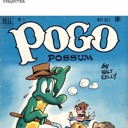
общества.