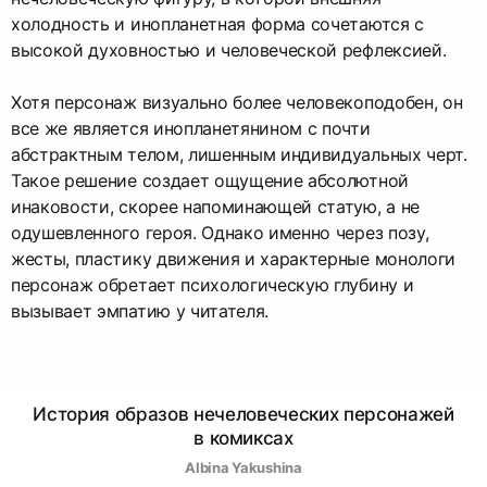
холодность и инопланетная форма сочетаются с
высокой духовностью и человеческой рефлексией.
Хотя персонаж визуально более человекоподобен, он
все же является инопланетянином с почти
абстрактным телом, лишенным индивидуальных черт.
Такое решение создает ощущение абсолютной
инаковости, скорее напоминающей статую, а не
одушевленного героя. Однако именно через позу,
жесты, пластику движения и характерные монологи
персонаж обретает психологическую глубину и
вызывает эмпатию у читателя.
История образов нечеловеческих персонажей
в комиксах
Albina Yakushina