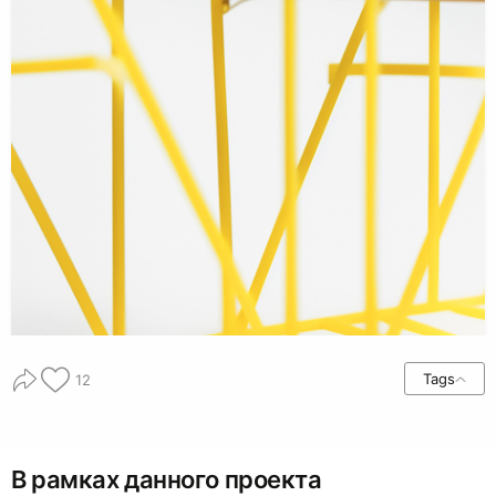
Tags
12
В рамках данного проекта