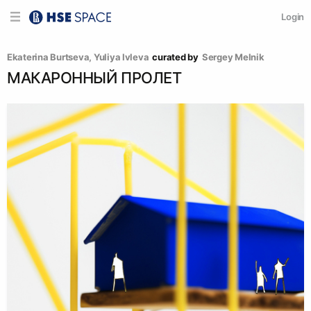
Login
Ekaterina Burtseva
, 
Yuliya Ivleva
curated by
Sergey Melnik
МАКАРОННЫЙ ПРОЛЕТ