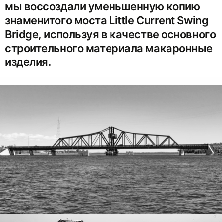
мы воссоздали уменьшенную копию
знаменитого моста Little Current Swing
Bridge, используя в качестве основного
строительного материала макаронные
изделия.