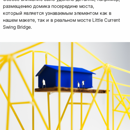
размещению домика посередине моста,
который является узнаваемым элементом как в
нашем макете, так и в реальном мосте Little Current
Swing Bridge.