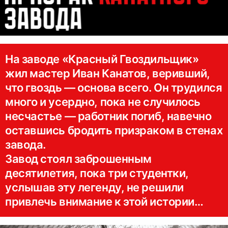
На заводе «Красный Гвоздильщик»
жил мастер Иван Канатов, веривший,
что гвоздь — основа всего. Он трудился
много и усердно, пока не случилось
несчастье — работник погиб, навечно
оставшись бродить призраком в стенах
завода.
Завод стоял заброшенным
десятилетия, пока три студентки,
услышав эту легенду, не решили
привлечь внимание к этой истории…