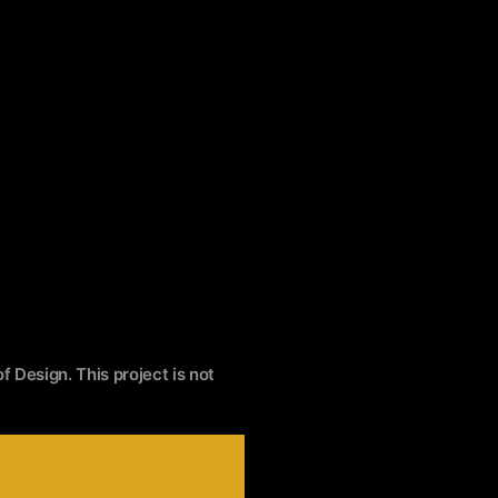
f Design. This project is not