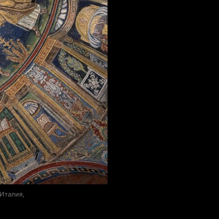
Италия,