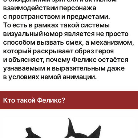
взаимодействии персонажа
с пространством и предметами.
То есть в рамках такой системы
визуальный юмор является не просто
способом вызвать смех, а механизмом,
который раскрывает образ героя
и объясняет, почему Феликс остаётся
узнаваемым и выразительным даже
в условиях немой анимации.
Кто такой Феликс?