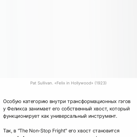
Pat Sullivan. «Felix in Hollywood» (1923)
Особую категорию внутри трансформационных гэгов
у Феликса занимает его собственный хвост, который
функционирует как универсальный инструмент.
Так, в "The Non-Stop Fright" его хвост становится