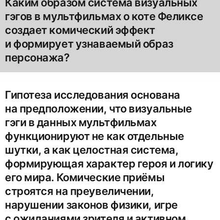
Каким образом система визуальных
гэгов в мультфильмах о коте Феликсе
создает комический эффект
и формирует узнаваемый образ
персонажа?
Гипотеза исследования основана
на предположении, что визуальные
гэги в данных мультфильмах
функционируют не как отдельные
шутки, а как целостная система,
формирующая характер героя и логику
его мира. Комические приёмы
строятся на преувеличении,
нарушении законов физики, игре
с ожиданиями зрителя и активном