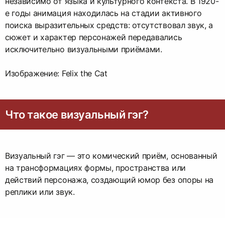
независимо от языка и культурного контекста. В 1920-
е годы анимация находилась на стадии активного
поиска выразительных средств: отсутствовал звук, а
сюжет и характер персонажей передавались
исключительно визуальными приёмами.
Изображение: Felix the Cat
Что такое визуальный гэг?
Визуальный гэг — это комический приём, основанный
на трансформациях формы, пространства или
действий персонажа, создающий юмор без опоры на
реплики или звук.