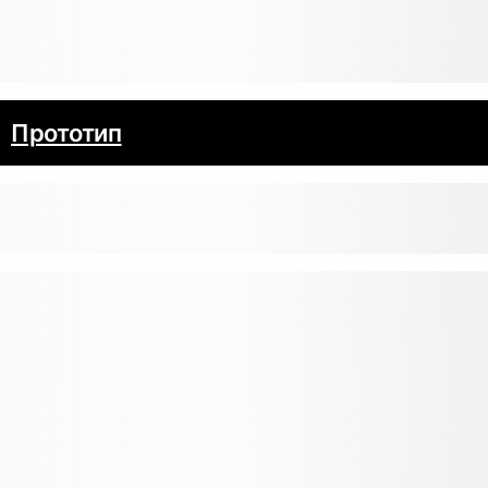
Прототип