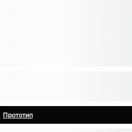
Прототип