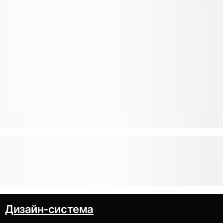
Дизайн-система