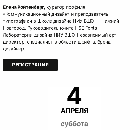
Елена Ройтенберг,
куратор профиля
«Коммуникационный дизайн» и преподаватель
типографики в Школе дизайна НИУ ВШЭ — Нижний
Новгород. Руководитель юнита HSE Fonts
Лаборатории дизайна НИУ ВШЭ. Независимый арт-
директор, специалист в области шрифта, бренд-
дизайнер.
РЕГИСТРАЦИЯ