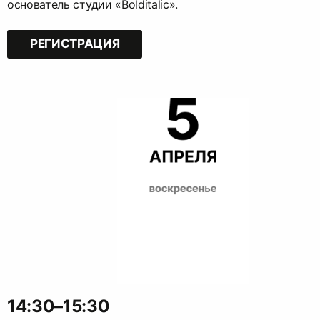
основатель студии «Bolditalic».
РЕГИСТРАЦИЯ
14:30–15:30