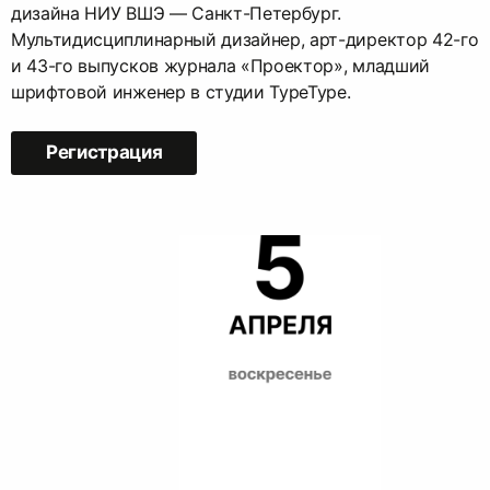
дизайна НИУ ВШЭ — Санкт-Петербург.
Мультидисциплинарный дизайнер, арт-директор 42-го
и 43-го выпусков журнала «Проектор», младший
шрифтовой инженер в студии TypeType.
Регистрация