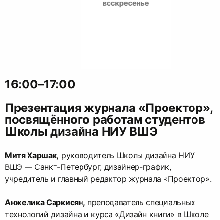
16:00–17:00
Презентация журнала «Проектор»,
посвящённого работам студентов
Школы дизайна НИУ ВШЭ
Митя Харшак,
руководитель Школы дизайна НИУ
ВШЭ — Санкт-Петербург, дизайнер-график,
учредитель и главный редактор журнала «Проектор».
Анжелика Саркисян,
преподаватель специальных
технологий дизайна и курса «Дизайн книги» в Школе