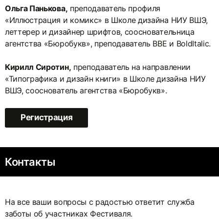
Ольга Панькова,
преподаватель профиля
«Иллюстрация и комикс» в Школе дизайна НИУ ВШЭ,
леттерер и дизайнер шрифтов, соосновательница
агентства «Бюробукв», преподаватель BBE и BoldItalic.
Кирилл Сиротин,
преподаватель на направлении
«Типографика и дизайн книги» в Школе дизайна НИУ
ВШЭ, сооснователь агентства «Бюробукв».
Регистрация
Контакты
На все ваши вопросы с радостью ответит служба
заботы об участниках Фестиваля.