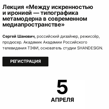
Лекция «Между искренностью
и иронией — типографика
метамодерна в современном
медиапространстве»
Сергей Шанович,
российский дизайнер, режиссёр,
продюсер. Академик Академии Российского
телевидения ТЭФИ, основатель студии SHANDESIGN.
РЕГИСТРАЦИЯ