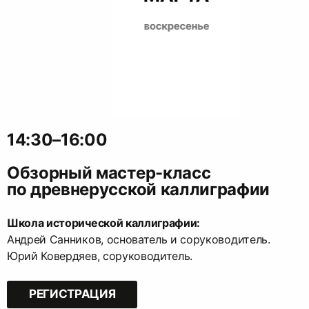
14:30–16:00
Обзорный мастер-класс
по древнерусской каллиграфии
Школа исторической каллиграфии:
Андрей Санников, основатель и соруководитель.
Юрий Ковердяев, соруководитель.
РЕГИСТРАЦИЯ