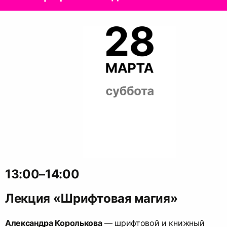
13:00–14:00
Лекция «Шрифтовая магия»
Александра Королькова
— шрифтовой и книжный