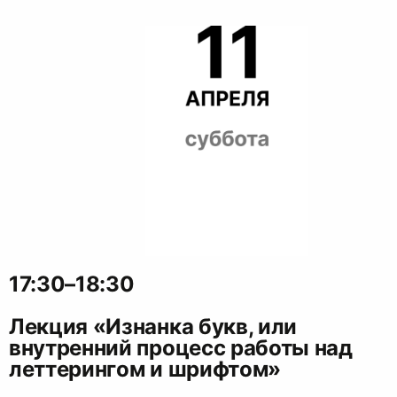
17:30–18:30
Лекция «Изнанка букв, или
внутренний процесс работы над
леттерингом и шрифтом»