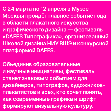
С 24 марта по 12 апреля в Музее
Москвы пройдёт главное событие года
в области плакатного искусства
и графического дизайна — фестиваль
«DAFES Типографика», организованный
Школой дизайна НИУ ВШЭ и конкурсной
платформой DAFES.
Объединив образовательные
и научные инициативы, фестиваль
станет знаковым событием для
дизайнеров, типографов, художников-
плакатистов и всех, кто хочет понять,
как современные графика и шрифт
формируют визуальную культуру.