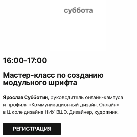
16:00–17:00
Мастер-класс по созданию
модульного шрифта
Ярослав Субботин,
руководитель онлайн-кампуса
и профиля «Коммуникационный дизайн. Онлайн»
в Школе дизайна НИУ ВШЭ. Дизайнер, художник.
РЕГИСТРАЦИЯ