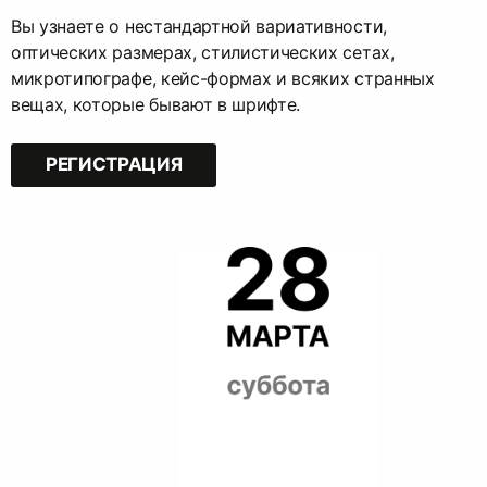
Вы узнаете о нестандартной вариативности,
оптических размерах, стилистических сетах,
микротипографе, кейс-формах и всяких странных
вещах, которые бывают в шрифте.
РЕГИСТРАЦИЯ