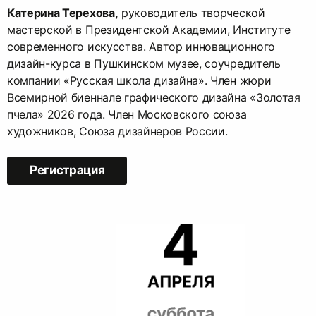
Катерина Терехова,
руководитель творческой
мастерской в Президентской Академии, Институте
современного искусства. Автор инновационного
дизайн-курса в Пушкинском музее, соучредитель
компании «Русская школа дизайна». Член жюри
Всемирной биеннале графического дизайна «Золотая
пчела» 2026 года. Член Московского союза
художников, Союза дизайнеров России.
Регистрация