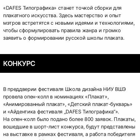
«DAFES Типографика» станет точкой сборки для
плакатного искусства. Здесь мастерство и опыт
мэтров встретятся с новыми идеями и технологиями,
чтобы сформулировать правила жанра и громко
заявить о формировании русской школы плаката.
КОНКУРС
В преддверии фестиваля Школа дизайна НИУ ВШЭ
провела опен-колл в номинациях «Плакат»,
«Анимированный плакат», «Детский плакат-букварь»
и «Айдентика фестиваля „DAFES Типографика“».
На опен-колл было подано более 800 заявок. Плакаты,
вошедшие в шорт-лист конкурса, будут представлены
на выставке в рамках фестиваля, а работа победителя