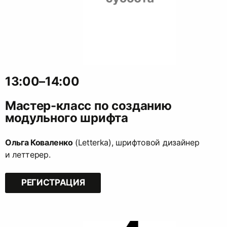
13:00–14:00
Мастер-класс по созданию
модульного шрифта
Ольга Коваленко
(Letterka), шрифтовой дизайнер
и леттерер.
РЕГИСТРАЦИЯ