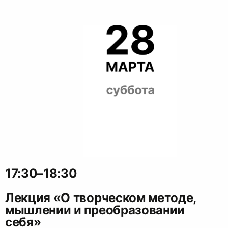
17:30–18:30
Лекция «О творческом методе,
мышлении и преобразовании
себя»