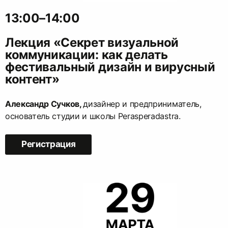
13:00–14:00
Лекция «Секрет визуальной
коммуникации: как делать
фестивальный дизайн и вирусный
контент»
Александр Сучков,
дизайнер и предприниматель,
основатель студии и школы Perasperadastra.
Регистрация