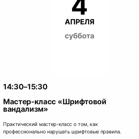
14:30–15:30
Мастер-класс «Шрифтовой
вандализм»
Практический мастер-класс о том, как
профессионально нарушать шрифтовые правила.