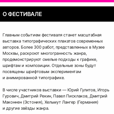
О ФЕСТИВАЛЕ
Главным событием фестиваля станет масштабная
выставка типографических плакатов современных
авторов. Более 300 работ, представленных в Музее
Москвы, раскроют многогранность жанра,
продемонстрируют смелые подходы к графике,
шрифтам и композиции. Отдельные зоны будут
посвящены шрифтовым экспериментам
и анимированной типографике.
В числе участников выставки — Юрий Гулитов, Игорь
Гурович, Дмитрий Рекин, Павел Писклаков, Дмитрий
Маконнен (Эстония), Хельмут Лангер (Германия)
и другие звёзды жанра.