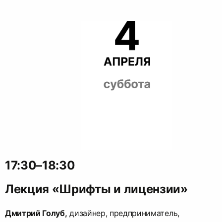
17:30–18:30
Лекция «Шрифты и лицензии»
Дмитрий Голуб,
дизайнер, предприниматель,