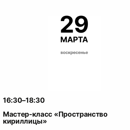
16:30–18:30
Мастер-класс «Пространство
кириллицы»