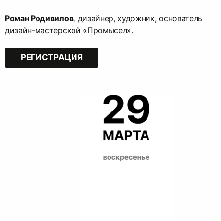
Роман Родивилов,
дизайнер, художник, основатель
дизайн-мастерской «Промысел».
РЕГИСТРАЦИЯ