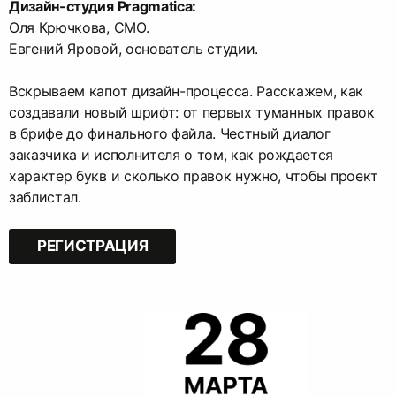
Дизайн-студия Pragmatica:
Оля Крючкова, CMO.
Евгений Яровой, основатель студии.
Вскрываем капот дизайн-процесса. Расскажем, как
создавали новый шрифт: от первых туманных правок
в брифе до финального файла. Честный диалог
заказчика и исполнителя о том, как рождается
характер букв и сколько правок нужно, чтобы проект
заблистал.
РЕГИСТРАЦИЯ