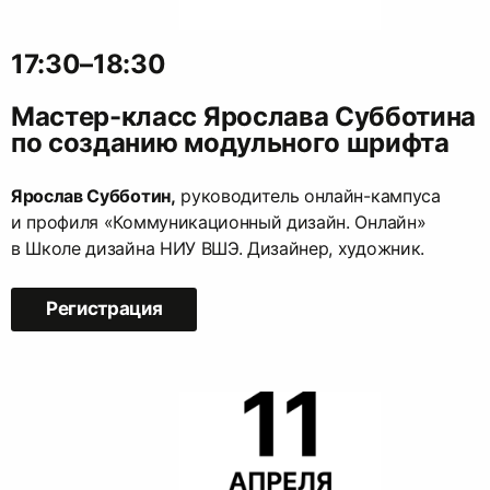
17:30–18:30
Мастер-класс Ярослава Субботина
по созданию модульного шрифта
Ярослав Субботин,
руководитель онлайн-кампуса
и профиля «Коммуникационный дизайн. Онлайн»
в Школе дизайна НИУ ВШЭ. Дизайнер, художник.
Регистрация