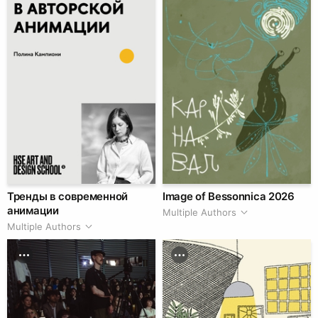
Тренды в современной
Image of Bessonnica 2026
анимации
Multiple Authors
Multiple Authors