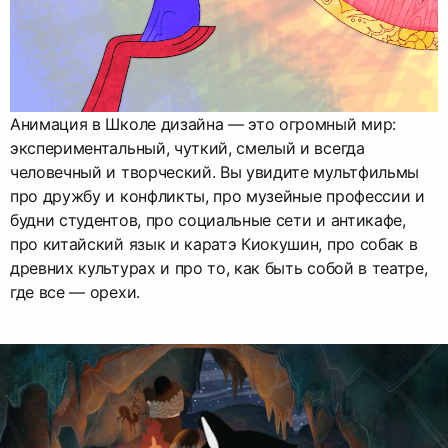
Анимация в Школе дизайна — это огромный мир:
экспериментальный, чуткий, смелый и всегда
человечный и творческий. Вы увидите мультфильмы
про дружбу и конфликты, про музейные профессии и
будни студентов, про социальные сети и антикафе,
про китайский язык и каратэ Киокушин, про собак в
древних культурах и про то, как быть собой в театре,
где все — орехи.