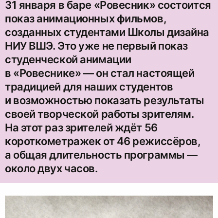
31 января в баре «Ровесник» состоится
показ анимационных фильмов,
созданных студентами Школы дизайна
НИУ ВШЭ. Это уже не первый показ
студенческой анимации
в «Ровеснике» — он стал настоящей
традицией для наших студентов
и возможностью показать результаты
своей творческой работы зрителям.
На этот раз зрителей ждёт 56
короткометражек от 46 режиссёров,
а общая длительность программы —
около двух часов.