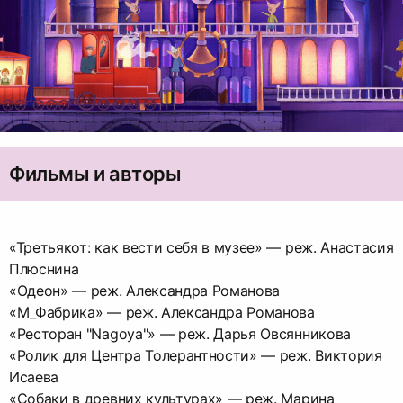
Фильмы и авторы
«Третьякот: как вести себя в музее» — реж. Анастасия
Плюснина
«Одеон» — реж. Александра Романова
«М_Фабрика» — реж. Александра Романова
«Ресторан "Nagoya"» — реж. Дарья Овсянникова
«Ролик для Центра Толерантности» — реж. Виктория
Исаева
«Собаки в древних культурах» — реж. Марина