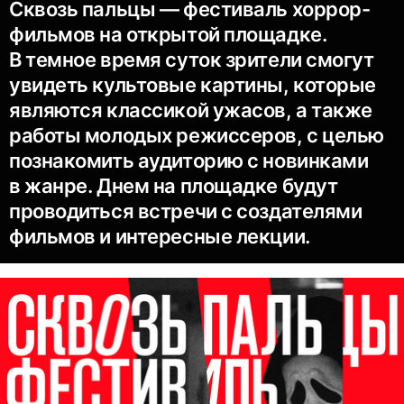
Сквозь пальцы — фестиваль хоррор-
фильмов на открытой площадке.
В темное время суток зрители смогут
увидеть культовые картины, которые
являются классикой ужасов, а также
работы молодых режиссеров, с целью
познакомить аудиторию с новинками
в жанре. Днем на площадке будут
проводиться встречи с создателями
фильмов и интересные лекции.