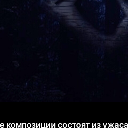
 композиции состоят из ужа