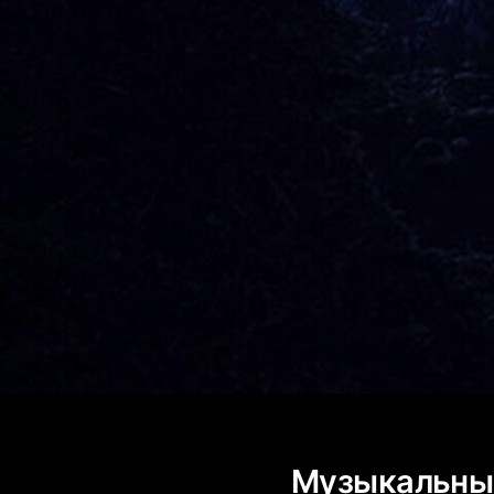
Музыкальные