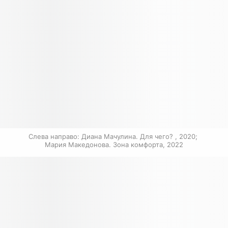
Слева направо: Диана Мачулина. Для чего? , 2020; 
Мария Македонова. Зона комфорта, 2022