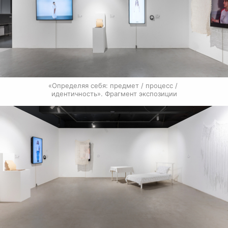
«Определяя себя: предмет / процесс / 
идентичность». Фрагмент экспозиции