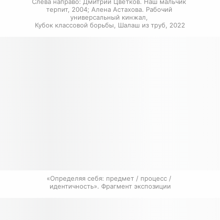
Слева направо: Дмитрий Цветков. Наш мальчик 
терпит, 2004; Алена Астахова. Рабочий 
универсальный кинжал, 
Кубок классовой борьбы, Шалаш из труб, 2022
«Определяя себя: предмет / процесс / 
идентичность». Фрагмент экспозиции