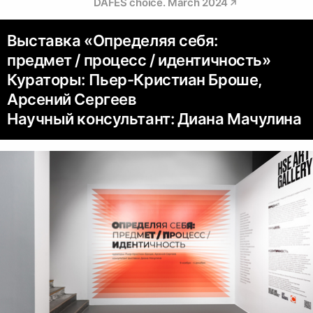
DAFES choice. March 2024
Выставка «Определяя себя:
предмет / процесс / идентичность»
Кураторы: Пьер-Кристиан Броше,
Арсений Сергеев
Научный консультант: Диана Мачулина