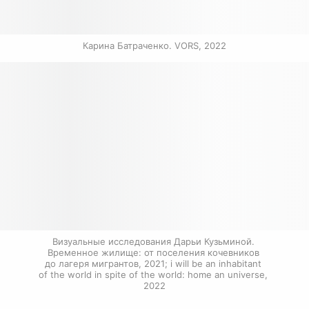
Карина Батраченко. VORS, 2022
Визуальные исследования Дарьи Кузьминой. 
Временное жилище: от поселения кочевников 
до лагеря мигрантов, 2021; i will be an inhabitant 
of the world in spite of the world: home an universe, 
2022