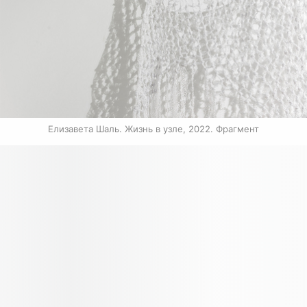
Елизавета Шаль. Жизнь в узле, 2022. Фрагмент