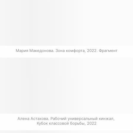
Мария Македонова. Зона комфорта, 2022. Фрагмент
Алена Астахова. Рабочий универсальный кинжал, 
Кубок классовой борьбы, 2022