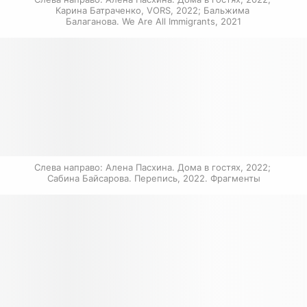
Карина Батраченко, VORS, 2022; Бальжима 
Балаганова. We Are All Immigrants, 2021
Слева направо: Алена Пасхина. Дома в гостях, 2022; 
Сабина Байсарова. Перепись, 2022. Фрагменты