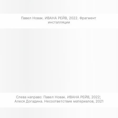
Павел Новак. ИВАНА РЕЙВ, 2022. Фрагмент 
инсталляции
Слева направо: Павел Новак. ИВАНА РЕЙВ, 2022; 
Алеся Догадина. Несоответствие материалов, 2021