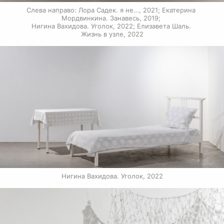
Слева направо: Лора Садек. я не…, 2021; Екатерина 
Мордвинкина. Занавесь, 2019; 
Нигина Вахидова. Уголок, 2022; Елизавета Шаль. 
Жизнь в узле, 2022
Нигина Вахидова. Уголок, 2022