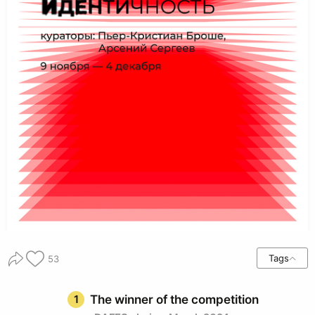
Tags
53
1
The winner of the competition