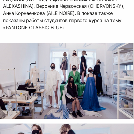
ALEXASHINA), Вероника Червонская (CHERVONSKY),
Анна Корнеенкова (AILE NOIRE). В показе также
показаны работы студентов первого курса на тему
«PANTONE CLASSIC BLUE».