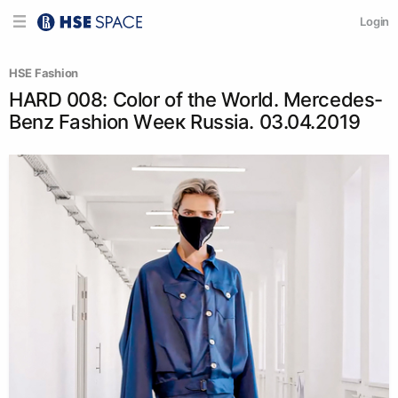
Login
HSE Fashion
HARD 008: Color of the World. Mercedes-
Benz Fashion Wеек Russia. 03.04.2019