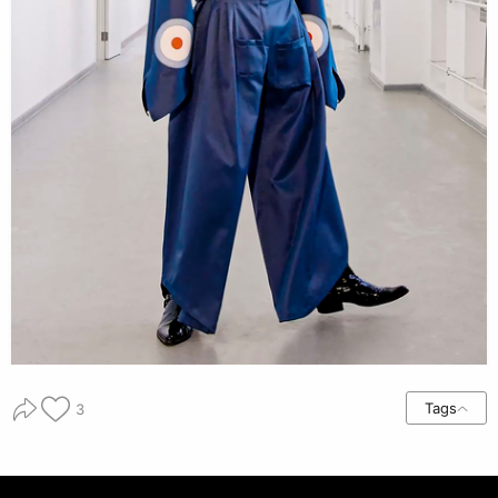
Tags
3