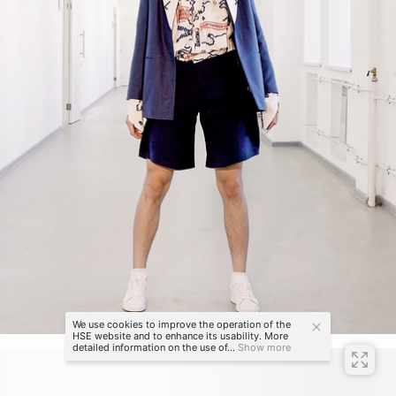
We use cookies to improve the operation of the
HSE website and to enhance its usability. More
detailed information on the use of...
Show more