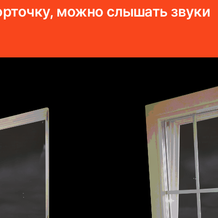
форточку, можно слышать звуки