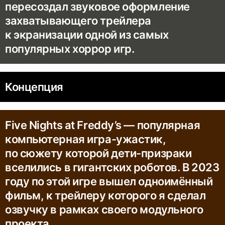
пересоздал звуковое оформление
захватывающего трейлера
к экранизации одной из самых
популярных хоррор игр.
Концепция
Five Nights at Freddy’s — популярная
компьютерная игра-ужастик,
по сюжету которой дети-призраки
вселились в гигантских роботов. В 2023
году по этой игре вышел одноимённый
фильм, к трейлеру которого я сделал
озвучку в рамках своего модульного
проекта.