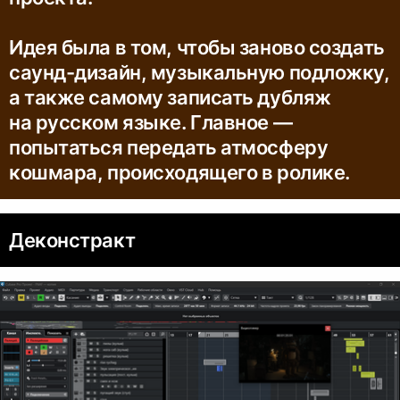
Идея была в том, чтобы заново создать
саунд-дизайн, музыкальную подложку,
а также самому записать дубляж
на русском языке. Главное —
попытаться передать атмосферу
кошмара, происходящего в ролике.
Деконстракт