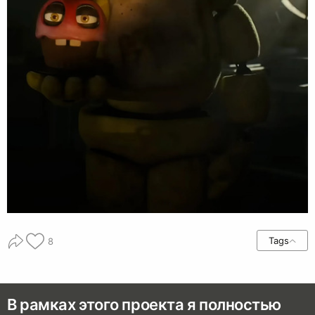
Tags
8
В рамках этого проекта я полностью