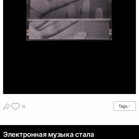
Tags
15
Электронная музыка стала