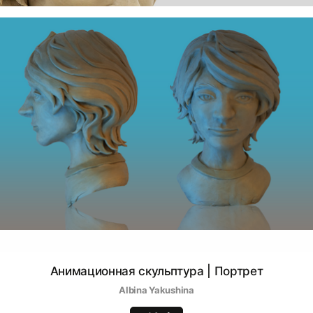
Анимационная скульптура | Портрет
Albina Yakushina