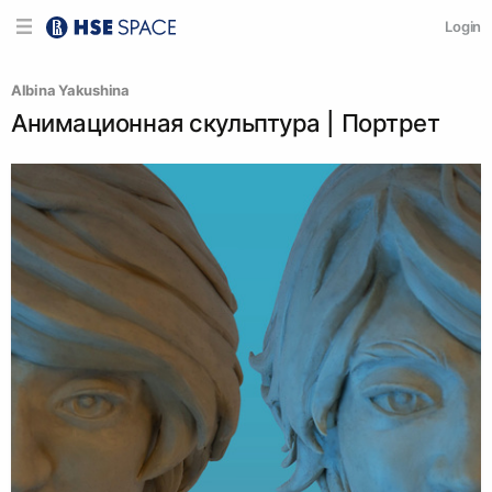
Login
Albina Yakushina
Анимационная скульптура | Портрет