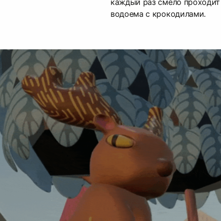
каждый раз смело проходит
водоема с крокодилами.