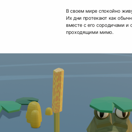
В своем мире спокойно живу
Их дни протекают как обычн
вместе с его сородичами и 
проходящими мимо.