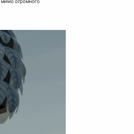
 мимо огромного