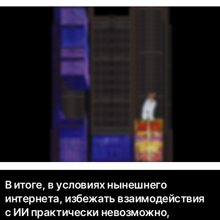
В итоге, в условиях нынешнего
интернета, избежать взаимодействия
с ИИ практически невозможно,