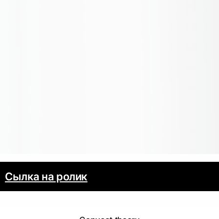
Сылка на ролик