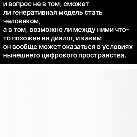
и вопрос не в том, сможет
ли генеративная модель стать
человеком,
а в том, возможно ли между ними что-
то похожее на диалог, и каким
он вообще может оказаться в условиях
нынешнего цифрового пространства.