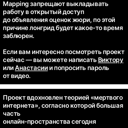
Mapping запрещают выкладывать
работу в открытый доступ
до объявления оценок жюри, по этой
причине лонгрид будет какое-то время
заблюрен.
Если вам интересно посмотреть проект
сейчас — вы можете написать
Виктору
или
Анастасии
и попросить пароль
от видео.
Проект вдохновлен теорией «мертвого
интернета», согласно которой большая
часть
онлайн-пространства сегодня