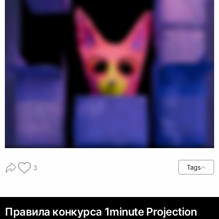
Tags
3
Правила конкурса 1minute Projection