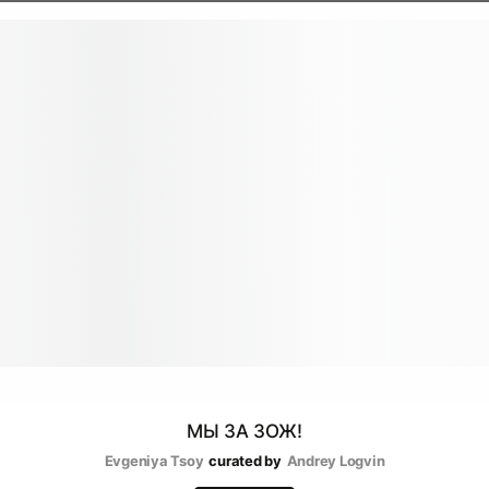
МЫ ЗА ЗОЖ!
Evgeniya Tsoy
curated by
Andrey Logvin