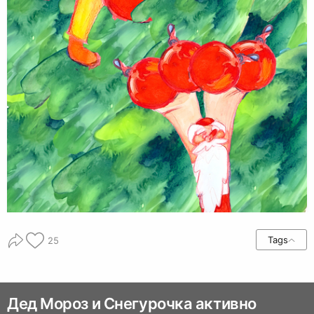
Tags
25
Дед Мороз и Снегурочка активно