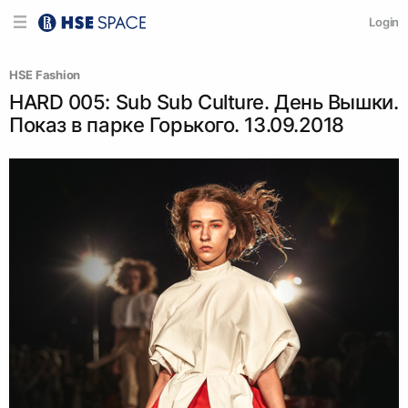
Login
HSE Fashion
HARD 005: Sub Sub Culture. День Вышки.
Показ в парке Горького. 13.09.2018