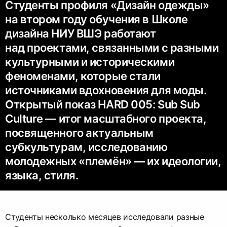
Студенты профиля «Дизайн одежды»
на втором году обучения в Школе
дизайна НИУ ВШЭ работают
над проектами, связанными с разными
культурными и историческими
феноменами, которые стали
источниками вдохновения для моды.
Открытый показ HARD 005: Sub Sub
Culture — итог масштабного проекта,
посвященного актуальным
субкультурам, исследованию
молодежных «племён» — их идеологии,
языка, стиля.
Студенты несколько месяцев исследовали разные