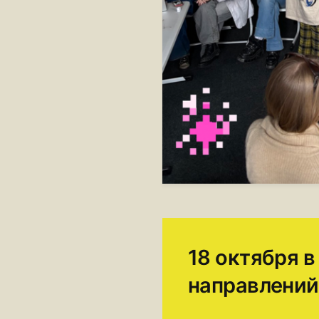
18 октября 
направлений