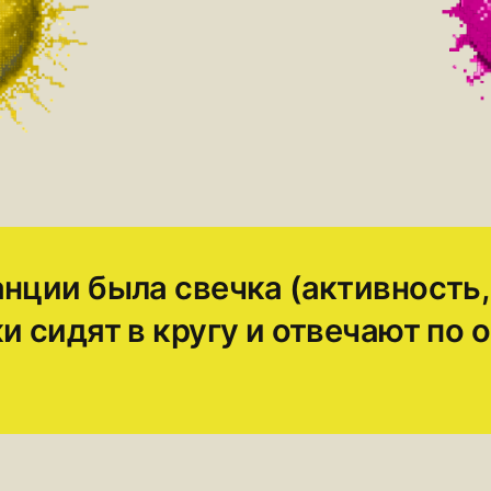
нции была свечка (активность,
и сидят в кругу и отвечают по 