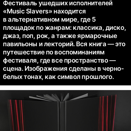
Фестиваль ушедших исполнителей
«Music Slavers» находится
в альтернативном мире, где 5
площадок по жанрам: классика, диско,
джаз, поп, рок, а также ярмарочные
павильоны и лекторий. Вся книга — это
путешествие по воспоминаниям
фестиваля, где все пространство —
сцена. Изображения сделаны в черно-
белых тонах, как символ прошлого.