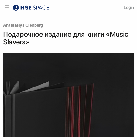
Login
Anastasiya Olenberg
Подарочное издание для книги «Music
Slavers»